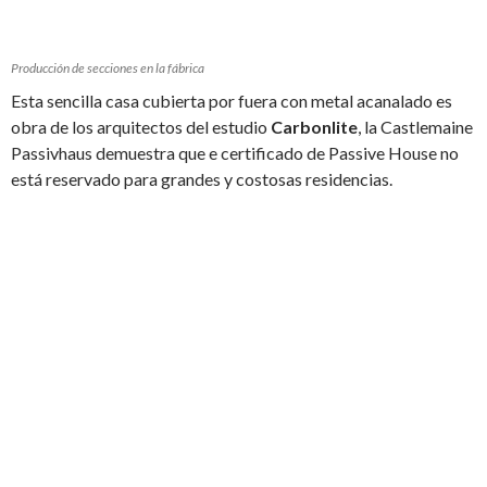
Producción de secciones en la fábrica
Esta sencilla casa cubierta por fuera con metal acanalado es
obra de los arquitectos del estudio
Carbonlite
, la Castlemaine
Passivhaus demuestra que e certificado de Passive House no
está reservado para grandes y costosas residencias.