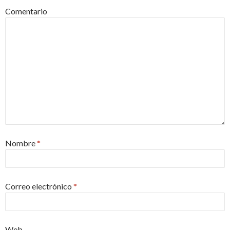
Comentario
Nombre
*
Correo electrónico
*
Web