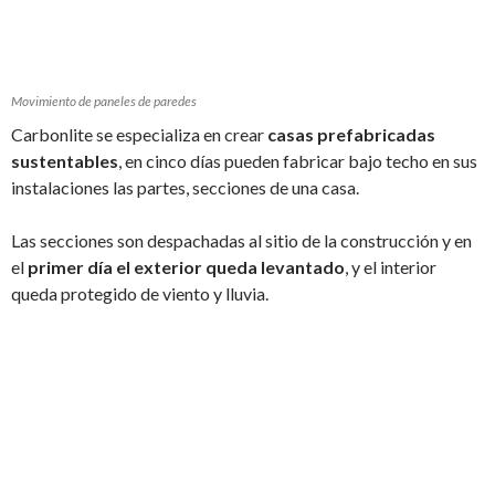
Movimiento de paneles de paredes
Carbonlite se especializa en crear
casas prefabricadas
sustentables
, en cinco días pueden fabricar bajo techo en sus
instalaciones las partes, secciones de una casa.
Las secciones son despachadas al sitio de la construcción y en
el
primer día el exterior queda levantado
, y el interior
queda protegido de viento y lluvia.