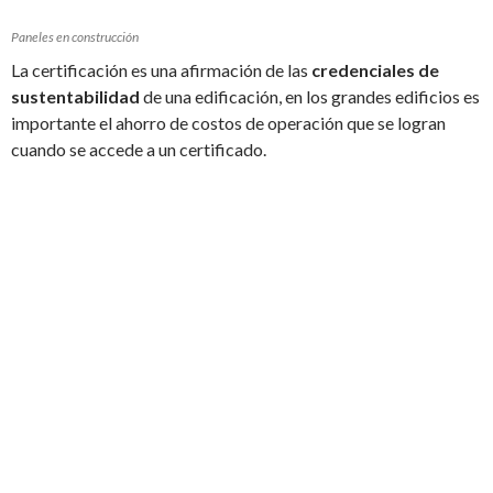
Paneles en construcción
La certificación es una afirmación de las
credenciales de
sustentabilidad
de una edificación, en los grandes edificios es
importante el ahorro de costos de operación que se logran
cuando se accede a un certificado.