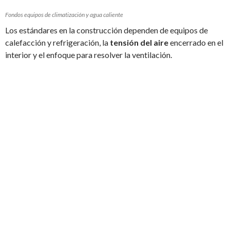
Fondos equipos de climatización y agua caliente
Los estándares en la construcción dependen de equipos de
calefacción y refrigeración, la
tensión del aire
encerrado en el
interior y el enfoque para resolver la ventilación.