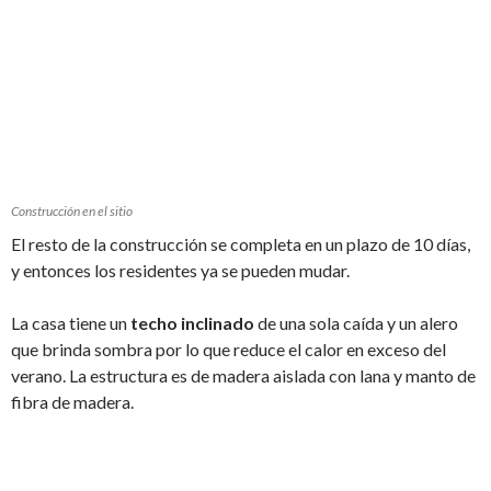
Construcción en el sitio
El resto de la construcción se completa en un plazo de 10 días,
y entonces los residentes ya se pueden mudar.
La casa tiene un
techo inclinado
de una sola caída y un alero
que brinda sombra por lo que reduce el calor en exceso del
verano. La estructura es de madera aislada con lana y manto de
fibra de madera.