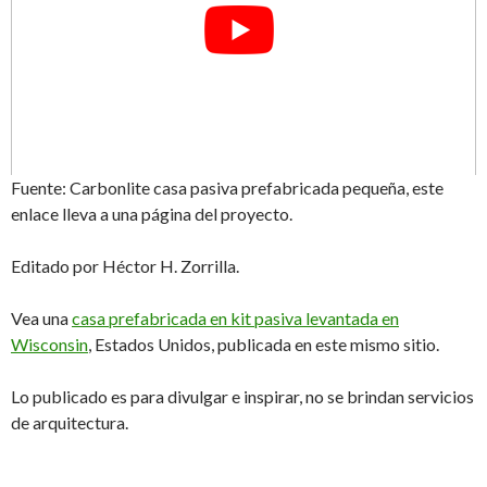
Fuente: Carbonlite casa pasiva prefabricada pequeña, este
enlace lleva a una página del proyecto.
Editado por Héctor H. Zorrilla.
Vea una
casa prefabricada en kit pasiva levantada en
Wisconsin
, Estados Unidos, publicada en este mismo sitio.
Lo publicado es para divulgar e inspirar, no se brindan servicios
de arquitectura.