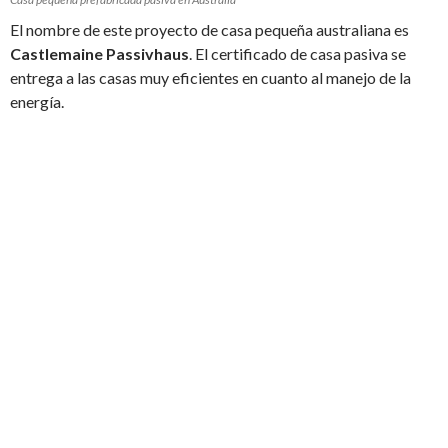
El nombre de este proyecto de casa pequeña australiana es
Castlemaine Passivhaus
. El certificado de casa pasiva se
entrega a las casas muy eficientes en cuanto al manejo de la
energía.