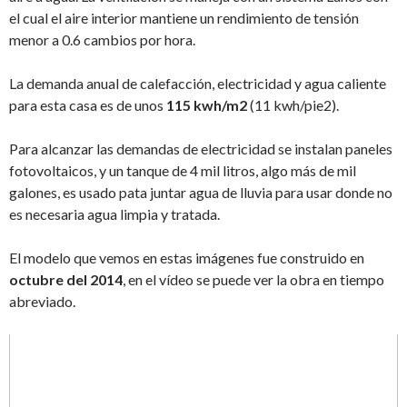
el cual el aire interior mantiene un rendimiento de tensión
menor a 0.6 cambios por hora.
La demanda anual de calefacción, electricidad y agua caliente
para esta casa es de unos
115 kwh/m2
(11 kwh/pie2).
Para alcanzar las demandas de electricidad se instalan paneles
fotovoltaicos, y un tanque de 4 mil litros, algo más de mil
galones, es usado pata juntar agua de lluvia para usar donde no
es necesaria agua limpia y tratada.
El modelo que vemos en estas imágenes fue construido en
octubre del 2014
, en el vídeo se puede ver la obra en tiempo
abreviado.