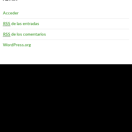
Acceder
RSS
de las entradas
RSS
de los comentarios
WordPress.org