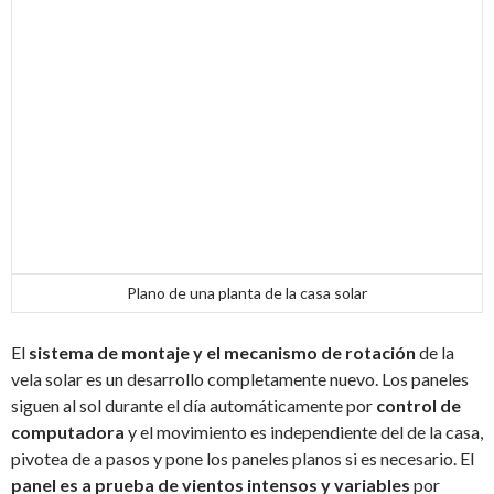
Plano de una planta de la casa solar
El
sistema de montaje y el mecanismo de rotación
de la
vela solar es un desarrollo completamente nuevo. Los paneles
siguen al sol durante el día automáticamente por
control de
computadora
y el movimiento es independiente del de la casa,
pivotea de a pasos y pone los paneles planos si es necesario. El
panel es a prueba de vientos intensos y variables
por