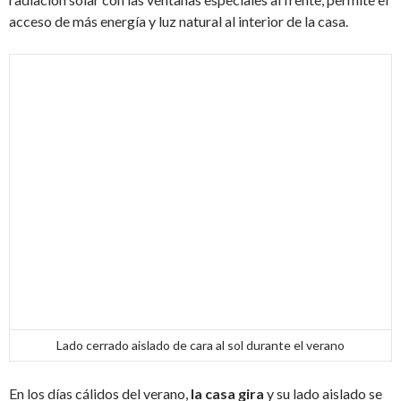
acceso de más energía y luz natural al interior de la casa.
Lado cerrado aislado de cara al sol durante el verano
En los días cálidos del verano,
la casa gira
y su lado aislado se