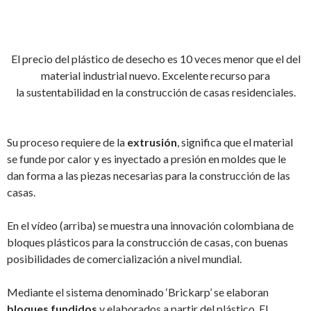
El precio del plástico de desecho es 10 veces menor que el del
material industrial nuevo. Excelente recurso para
la sustentabilidad en la construcción de casas residenciales.
Su proceso requiere de la
extrusión
, significa que el material
se funde por calor y es inyectado a presión en moldes que le
dan forma a las piezas necesarias para la construcción de las
casas.
En el vídeo (arriba) se muestra una innovación colombiana de
bloques plásticos para la construcción de casas, con buenas
posibilidades de comercialización a nivel mundial.
Mediante el sistema denominado ‘Brickarp’ se elaboran
bloques fundidos
y elaborados a partir del plástico. El