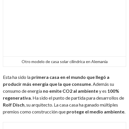
Otro modelo de casa solar cilíndrica en Alemania
Esta ha sido la
primera casa en el mundo que llegó a
producir más energía que la que consume
. Además su
consumo de energía
no emite CO2 al ambiente
y es
100%
regenerativa
. Ha sido el punto de partida para desarrollos de
Rolf Disch
, su arquitecto. La casa casa ha ganado múltiples
premios como construcción que
protege el medio ambiente
.