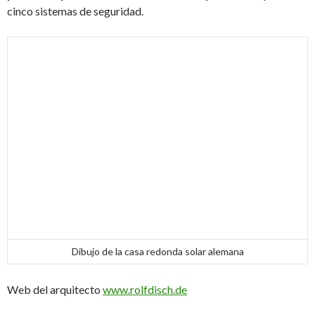
cinco sistemas de seguridad.
Dibujo de la casa redonda solar alemana
Web del arquitecto
www.rolfdisch.de