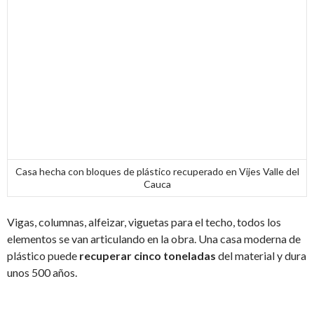
Casa hecha con bloques de plástico recuperado en Vijes Valle del
Cauca
Vigas, columnas, alfeizar, viguetas para el techo, todos los
elementos se van articulando en la obra. Una casa moderna de
plástico puede
recuperar cinco toneladas
del material y dura
unos 500 años.