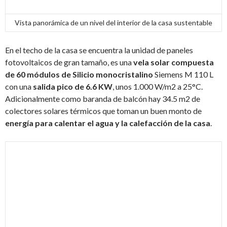
Vista panorámica de un nivel del interior de la casa sustentable
En el techo de la casa se encuentra la unidad de paneles
fotovoltaicos de gran tamaño, es una
vela solar compuesta
de 60 módulos de Silicio monocristalino
Siemens M 110 L
con una
salida pico de 6.6 KW
, unos 1.000 W/m2 a 25°C.
Adicionalmente como baranda de balcón hay 34.5 m2 de
colectores solares térmicos que toman un buen monto de
energía para calentar el agua y la calefacción de la casa
.