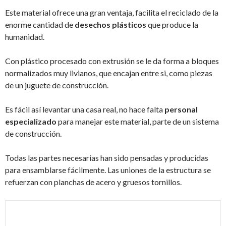
Este material ofrece una gran ventaja, facilita el reciclado de la
enorme cantidad de
desechos plásticos
que produce la
humanidad.
Con plástico procesado con extrusión se le da forma a bloques
normalizados muy livianos, que encajan entre si, como piezas
de un juguete de construcción.
Es fácil así levantar una casa real, no hace falta
personal
especializado
para manejar este material, parte de un sistema
de construcción.
Todas las partes necesarias han sido pensadas y producidas
para ensamblarse fácilmente. Las uniones de la estructura se
refuerzan con planchas de acero y gruesos tornillos.