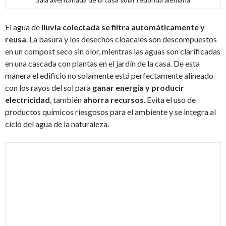
El agua de
lluvia colectada se filtra automáticamente y
reusa
. La basura y los desechos cloacales son descompuestos
en un compost seco sin olor, mientras las aguas son clarificadas
en una cascada con plantas en el jardín de la casa. De esta
manera el edificio no solamente está perfectamente alineado
con los rayos del sol para
ganar energía y producir
electricidad
, también
ahorra recursos
. Evita el uso de
productos químicos riesgosos para el ambiente y se integra al
ciclo del agua de la naturaleza.