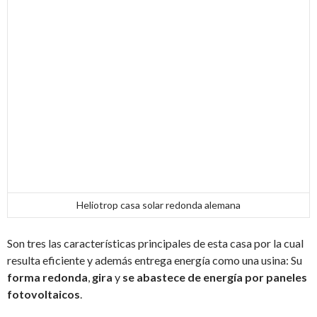
Heliotrop casa solar redonda alemana
Son tres las características principales de esta casa por la cual
resulta eficiente y además entrega energía como una usina: Su
forma redonda
,
gira
y
se abastece de energía por paneles
fotovoltaicos
.