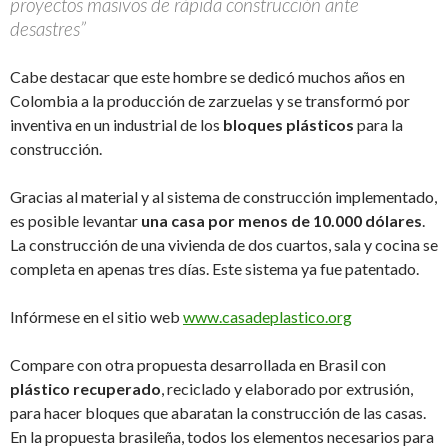
proyectos masivos de rápida construcción ante
desastres”
Cabe destacar que este hombre se dedicó muchos años en
Colombia a la producción de zarzuelas y se transformó por
inventiva en un industrial de los
bloques plásticos
para la
construcción.
Gracias al material y al sistema de construcción implementado,
es posible levantar
una casa por menos de 10.000 dólares
.
La construcción de una vivienda de dos cuartos, sala y cocina se
completa en apenas tres días. Este sistema ya fue patentado.
Infórmese en el sitio web
www.casadeplastico.org
Compare con otra propuesta desarrollada en Brasil con
plástico recuperado
, reciclado y elaborado por extrusión,
para hacer bloques que abaratan la construcción de las casas.
En la propuesta brasileña, todos los elementos necesarios para