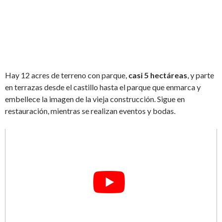
Hay 12 acres de terreno con parque,
casi 5 hectáreas
, y parte
en terrazas desde el castillo hasta el parque que enmarca y
embellece la imagen de la vieja construcción. Sigue en
restauración, mientras se realizan eventos y bodas.