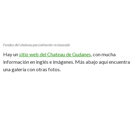
Fondos del chateau parcialmente restaurado
Hay un
sitio web del Chateau de Gudanes
, con mucha
información en inglés e imágenes. Más abajo aquí encuentra
una galería con otras fotos.