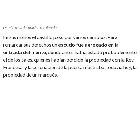
Detalle de la decoración con dorado
En sus manos el castillo pasó por varios cambios. Para
remarcar sus derechos un
escudo fue agregado en la
entrada del frente
, donde antes había estado probablemente
el de los Sales, quienes habían perdido la propiedad con la Rev.
Francesa, y la coronación de la puerta mostraba, todavía hoy, la
propiedad de un marqués.