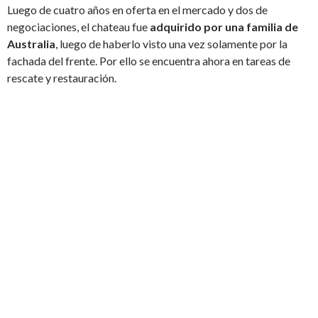
Luego de cuatro años en oferta en el mercado y dos de
negociaciones, el chateau fue
adquirido por una familia de
Australia
, luego de haberlo visto una vez solamente por la
fachada del frente. Por ello se encuentra ahora en tareas de
rescate y restauración.