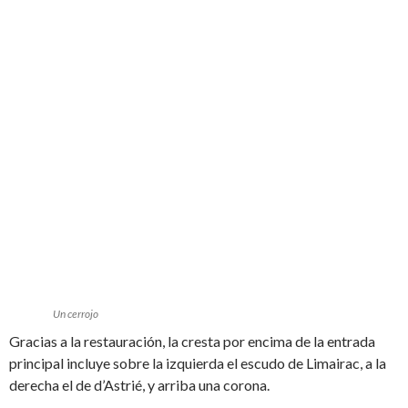
Un cerrojo
Gracias a la restauración, la cresta por encima de la entrada
principal incluye sobre la izquierda el escudo de Limairac, a la
derecha el de d’Astrié, y arriba una corona.