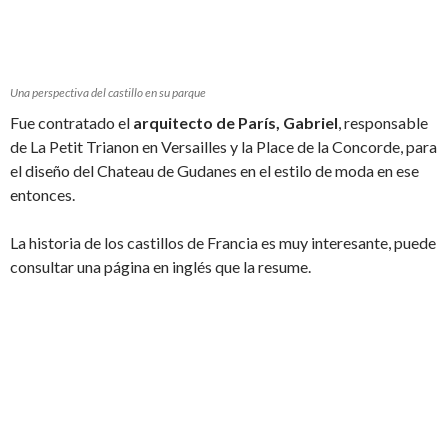
Una perspectiva del castillo en su parque
Fue contratado el
arquitecto de París, Gabriel
, responsable
de La Petit Trianon en Versailles y la Place de la Concorde, para
el diseño del Chateau de Gudanes en el estilo de moda en ese
entonces.
La historia de los castillos de Francia es muy interesante, puede
consultar una página en inglés que la resume.