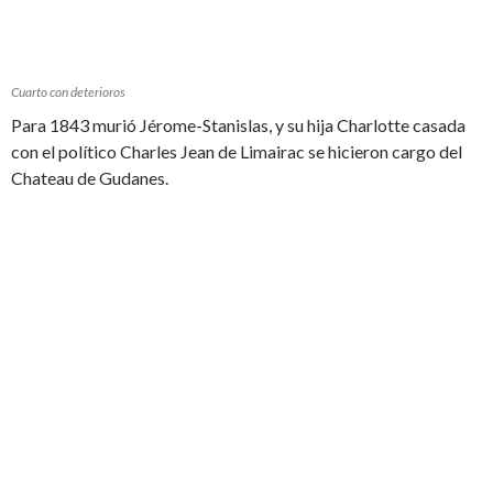
Cuarto con deterioros
Para 1843 murió Jérome-Stanislas, y su hija Charlotte casada
con el político Charles Jean de Limairac se hicieron cargo del
Chateau de Gudanes.