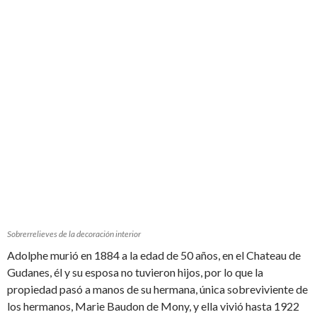
Sobrerrelieves de la decoración interior
Adolphe murió en 1884 a la edad de 50 años, en el Chateau de
Gudanes, él y su esposa no tuvieron hijos, por lo que la
propiedad pasó a manos de su hermana, única sobreviviente de
los hermanos, Marie Baudon de Mony, y ella vivió hasta 1922