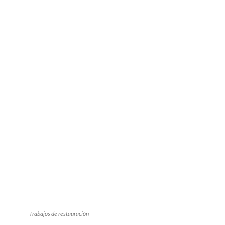
Trabajos de restauración