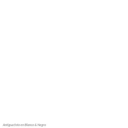
Antigua foto en Blanco & Negro