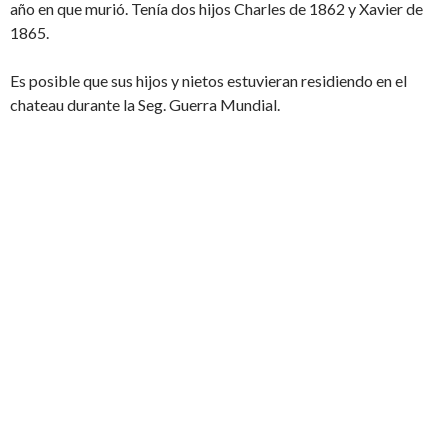
año en que murió. Tenía dos hijos Charles de 1862 y Xavier de
1865.
Es posible que sus hijos y nietos estuvieran residiendo en el
chateau durante la Seg. Guerra Mundial.