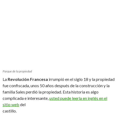
Parque de la propiedad
La
Revolución Francesa
irrumpió en el siglo 18 y la propiedad
fue confiscada, unos 50 años después de la construcción y la
familia Sales perdió la propiedad. Esta historia es algo
complicada e interesante,
usted puede leerla en inglés en el
sitio web
del
castillo.