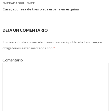
de
ENTRADA SIGUIENTE
entradas
Casa japonesa de tres pisos urbana en esquina
DEJA UN COMENTARIO
Tu dirección de correo electrónico no será publicada.
Los campos
obligatorios están marcados con
*
Comentario