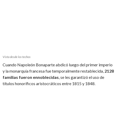
Vista desde los techos
Cuando Napoleón Bonaparte abdicó luego del primer imperio
y la monarquía francesa fue temporalmente restablecida,
2128
familias fueron ennoblecidas
, se les garantizó el uso de
títulos honoríficos aristocráticos entre 1815 y 1848.