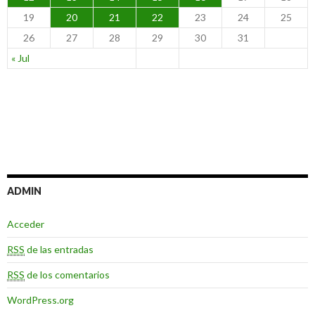
19
20
21
22
23
24
25
26
27
28
29
30
31
« Jul
ADMIN
Acceder
RSS
de las entradas
RSS
de los comentarios
WordPress.org