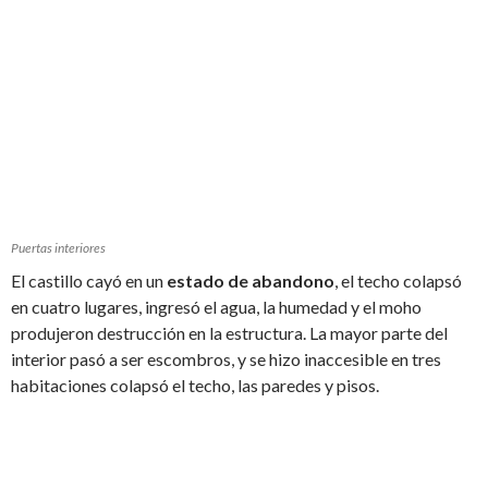
Puertas interiores
El castillo cayó en un
estado de abandono
, el techo colapsó
en cuatro lugares, ingresó el agua, la humedad y el moho
produjeron destrucción en la estructura. La mayor parte del
interior pasó a ser escombros, y se hizo inaccesible en tres
habitaciones colapsó el techo, las paredes y pisos.