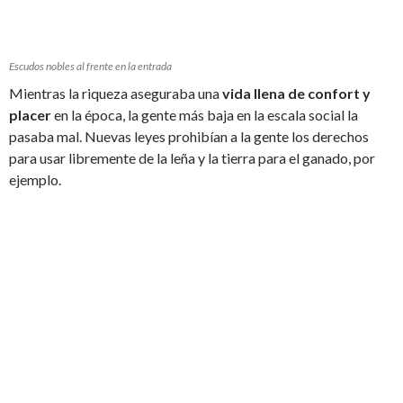
Escudos nobles al frente en la entrada
Mientras la riqueza aseguraba una
vida llena de confort y
placer
en la época, la gente más baja en la escala social la
pasaba mal. Nuevas leyes prohibían a la gente los derechos
para usar libremente de la leña y la tierra para el ganado, por
ejemplo.