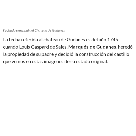
Fachada principal del Chateau de Gudanes
La fecha referida al chateau de Gudanes es del año 1745
cuando Louis Gaspard de Sales,
Marqués de Gudanes
, heredó
la propiedad de su padre y decidió la construcción del castillo
que vemos en estas imágenes de su estado original.