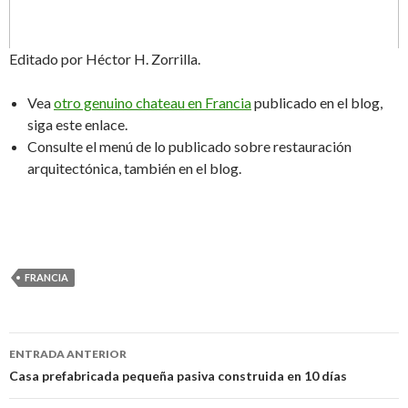
Editado por Héctor H. Zorrilla.
Vea
otro genuino chateau en Francia
publicado en el blog,
siga este enlace.
Consulte el menú de lo publicado sobre restauración
arquitectónica, también en el blog.
FRANCIA
ENTRADA ANTERIOR
Navegación
Casa prefabricada pequeña pasiva construida en 10 días