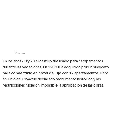
Vitreaux
En los años 60 y 70 el castillo fue usado para campamentos
durante las vacaciones. En 1989 fue adquirido por un sindicato
para
convertirlo en hotel de lujo
con 17 apartamentos. Pero
en junio de 1994 fue declarado monumento histórico y las
restricciones hicieron imposible la aprobación de las obras.