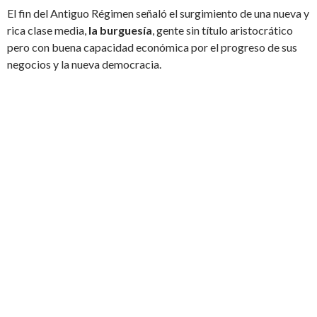
El fin del Antiguo Régimen señaló el surgimiento de una nueva y
rica clase media,
la burguesía
, gente sin título aristocrático
pero con buena capacidad económica por el progreso de sus
negocios y la nueva democracia.