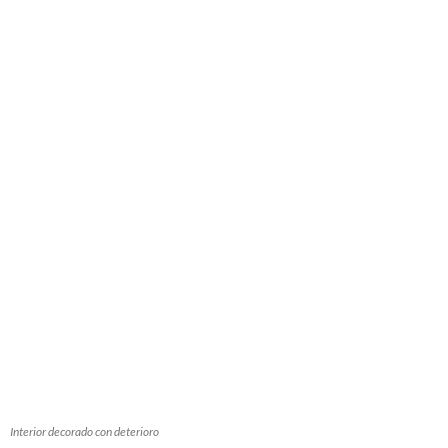
Interior decorado con deterioro