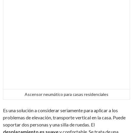
Ascensor neumático para casas residenciales
Es una solución a considerar seriamente para aplicar a los
problemas de elevación, transporte vertical en la casa. Puede
soportar dos personas y una silla de ruedas. El
desplazamiento es suave
y confortable. Se trata de una