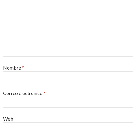
Nombre
*
Correo electrónico
*
Web