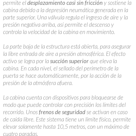
permite el
desplazamiento casi sin fricción
y sostiene la
cabina debido a la depresión neumática generada en la
parte superior. Una válvula regula el ingreso de aire y la
presión negativa arriba, así permite el descenso y
controla la velocidad de la cabina en movimiento.
La parte baja de la estructura está abierta, para asegurar
la libre entrada de aire a presión atmosférica. El efecto
activo se logra por la
succión superior
que eleva la
cabina. En cada nivel, el sellado del perímetro de la
puerta se hace automáticamente, por la acción de la
presión de la atmósfera afuera.
La cabina cuenta con dispositivos para bloquearse de
modo que puede controlar con precisión los límites del
recorrido. Unos
frenos de seguridad
se activan en caso
de caída libre. Este sistema tiene un límite físico, permite
elevar solamente hasta 10,5 metros, con un máximo de
cuatro paradas.