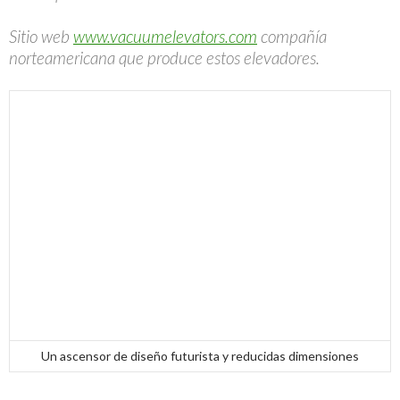
Sitio web
www.vacuumelevators.com
compañía
norteamericana que produce estos elevadores.
Un ascensor de diseño futurista y reducidas dimensiones