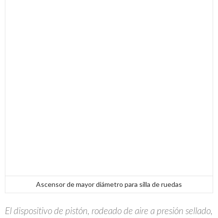
Ascensor de mayor diámetro para silla de ruedas
El dispositivo de pistón, rodeado de aire a presión sellado,