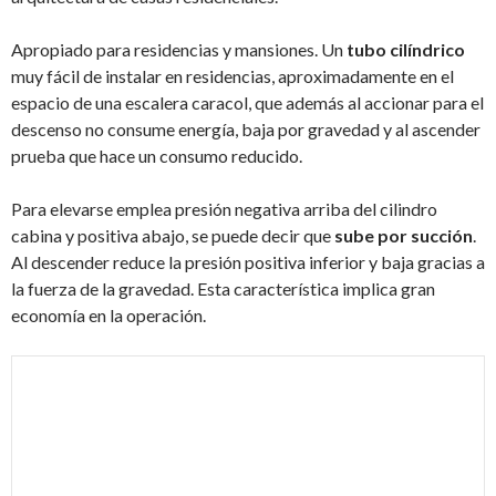
Apropiado para residencias y mansiones. Un
tubo cilíndrico
muy fácil de instalar en residencias, aproximadamente en el
espacio de una escalera caracol, que además al accionar para el
descenso no consume energía, baja por gravedad y al ascender
prueba que hace un consumo reducido.
Para elevarse emplea presión negativa arriba del cilindro
cabina y positiva abajo, se puede decir que
sube por succión
.
Al descender reduce la presión positiva inferior y baja gracias a
la fuerza de la gravedad. Esta característica implica gran
economía en la operación.