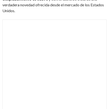
verdadera novedad ofrecida desde el mercado de los Estados
Unidos.