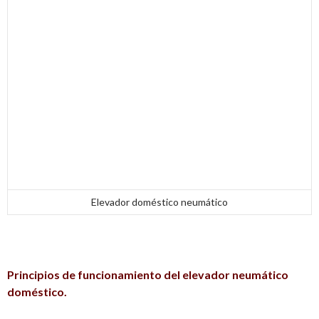
Elevador doméstico neumático
Principios de funcionamiento del elevador neumático
doméstico.