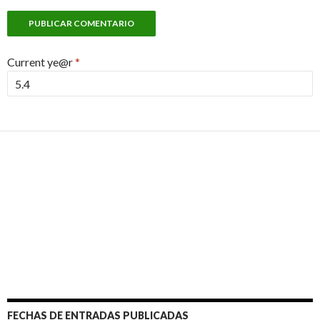
Current ye@r
*
FECHAS DE ENTRADAS PUBLICADAS