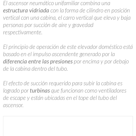
El ascensor neumático unifamiliar combina una
estructura vidriada
con la forma de cilindro en posición
vertical con una cabina, el carro vertical que eleva y baja
personas por succión de aire y gravedad
respectivamente.
El principio de operación de este elevador doméstico está
basado en el impulso ascendente generado por la
diferencia entre las presiones
por encima y por debajo
de la cabina dentro del tubo.
El efecto de succión requerido para subir la cabina es
logrado por
turbinas
que funcionan como ventiladores
de escape y están ubicadas en el tope del tubo del
ascensor.