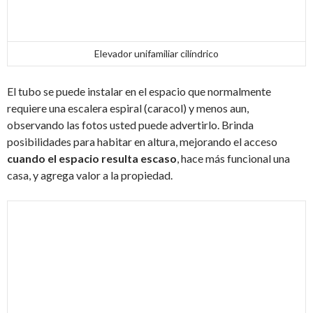
Elevador unifamiliar cilíndrico
El tubo se puede instalar en el espacio que normalmente
requiere una escalera espiral (caracol) y menos aun,
observando las fotos usted puede advertirlo. Brinda
posibilidades para habitar en altura, mejorando el acceso
cuando el espacio resulta escaso
, hace más funcional una
casa, y agrega valor a la propiedad.