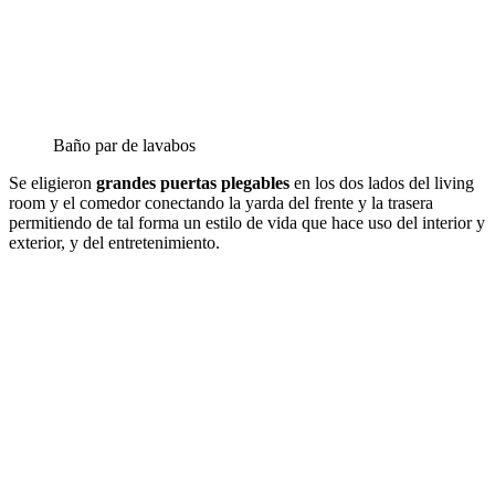
Baño par de lavabos
Se eligieron
grandes puertas plegables
en los dos lados del living
room y el comedor conectando la yarda del frente y la trasera
permitiendo de tal forma un estilo de vida que hace uso del interior y
exterior, y del entretenimiento.