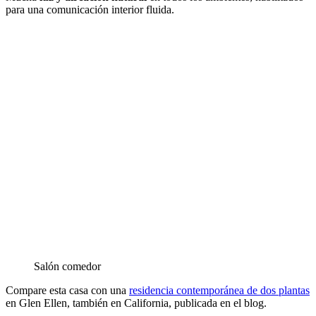
para una comunicación interior fluida.
Salón comedor
Compare esta casa con una
residencia contemporánea de dos plantas
en Glen Ellen, también en California, publicada en el blog.