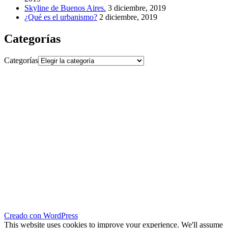
Skyline de Buenos Aires.
3 diciembre, 2019
¿Qué es el urbanismo?
2 diciembre, 2019
Categorías
Categorías
Creado con WordPress
This website uses cookies to improve your experience. We'll assume