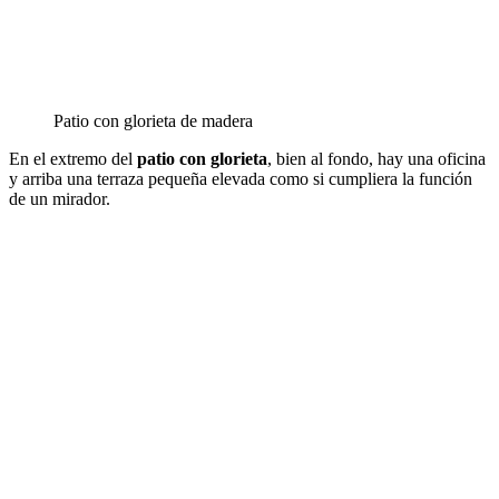
Patio con glorieta de madera
En el extremo del
patio con glorieta
, bien al fondo, hay una oficina
y arriba una terraza pequeña elevada como si cumpliera la función
de un mirador.