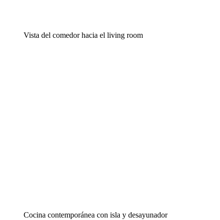
Vista del comedor hacia el living room
Cocina contemporánea con isla y desayunador