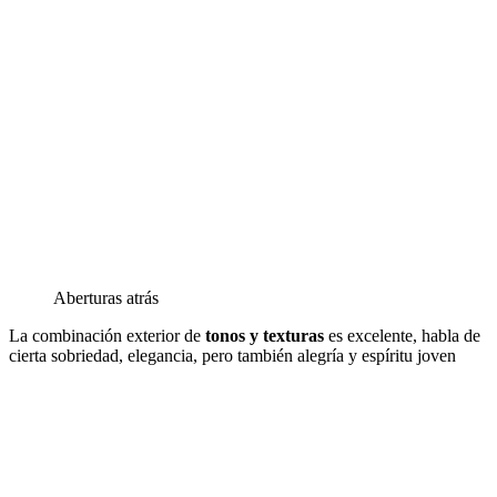
Aberturas atrás
La combinación exterior de
tonos y texturas
es excelente, habla de
cierta sobriedad, elegancia, pero también alegría y espíritu joven