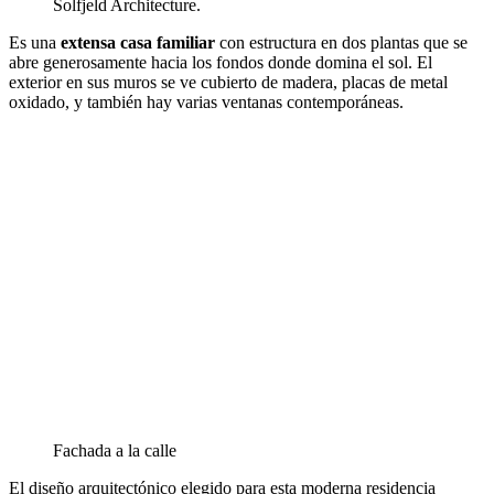
Solfjeld Architecture.
Es una
extensa casa familiar
con estructura en dos plantas que se
abre generosamente hacia los fondos donde domina el sol. El
exterior en sus muros se ve cubierto de madera, placas de metal
oxidado, y también hay varias ventanas contemporáneas.
Fachada a la calle
El diseño arquitectónico elegido para esta moderna residencia