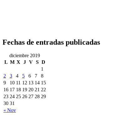
Fechas de entradas publicadas
diciembre 2019
L
M
X
J
V
S
D
1
2
3
4
5
6
7
8
9
10
11
12
13
14
15
16
17
18
19
20
21
22
23
24
25
26
27
28
29
30
31
« Nov