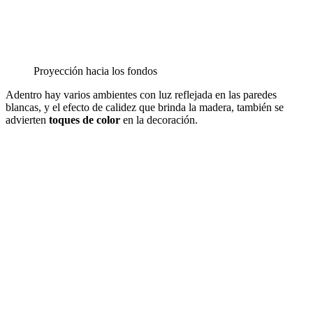
Proyección hacia los fondos
Adentro hay varios ambientes con luz reflejada en las paredes
blancas, y el efecto de calidez que brinda la madera, también se
advierten
toques de color
en la decoración.