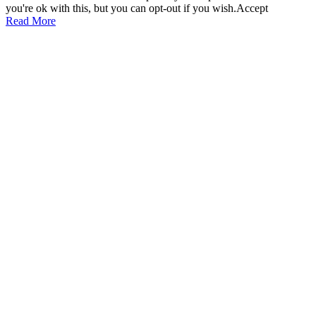
you're ok with this, but you can opt-out if you wish.
Accept
Read More