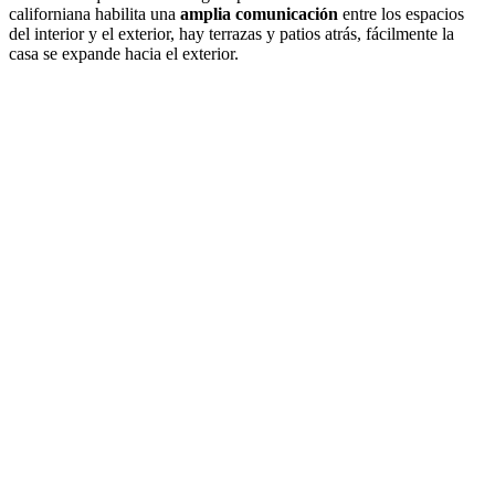
californiana habilita una
amplia comunicación
entre los espacios
del interior y el exterior, hay terrazas y patios atrás, fácilmente la
casa se expande hacia el exterior.