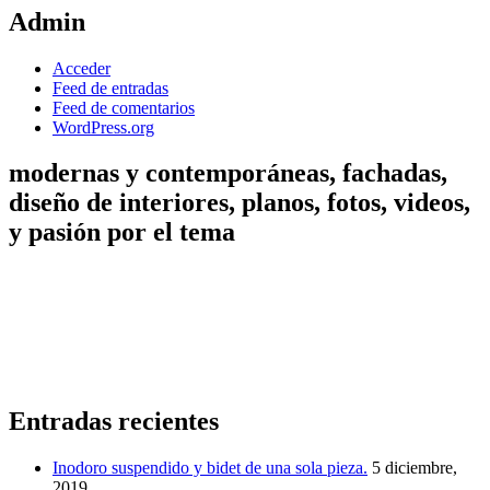
Admin
Acceder
Feed de entradas
Feed de comentarios
WordPress.org
modernas y contemporáneas, fachadas,
diseño de interiores, planos, fotos, videos,
y pasión por el tema
Entradas recientes
Inodoro suspendido y bidet de una sola pieza.
5 diciembre,
2019