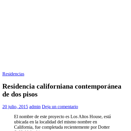
Residencias
Residencia californiana contemporánea
de dos pisos
20 julio, 2015
admin
Deja un comentario
El nombre de este proyecto es Los Altos House, está
ubicada en la localidad del mismo nombre en
California, fue completada recientemente por Dotter