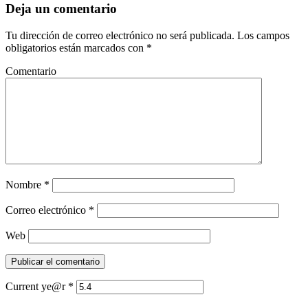
Deja un comentario
Tu dirección de correo electrónico no será publicada.
Los campos
obligatorios están marcados con
*
Comentario
Nombre
*
Correo electrónico
*
Web
Current ye@r
*