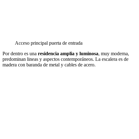
Acceso principal puerta de entrada
Por dentro es una
residencia amplia y luminosa
, muy moderna,
predominan lineas y aspectos contemporáneos. La escalera es de
madera con baranda de metal y cables de acero.