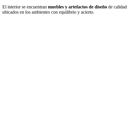
El interior se encuentran
muebles y artefactos de diseño
de calidad
ubicados en los ambientes con equilibrio y acierto.