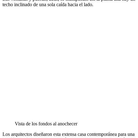
techo inclinado de una sola caída hacia el lado.
Vista de los fondos al anochecer
Los arquitectos diseñaron esta extensa casa contemporánea para una