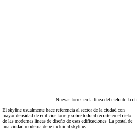
Nuevas torres en la linea del cielo de la c
El skyline usualmente hace referencia al sector de la ciudad con
mayor densidad de edificios torre y sobre todo al recorte en el cielo
de las modernas lineas de diseño de esas edificaciones. La postal de
una ciudad moderna debe incluir al skyline.