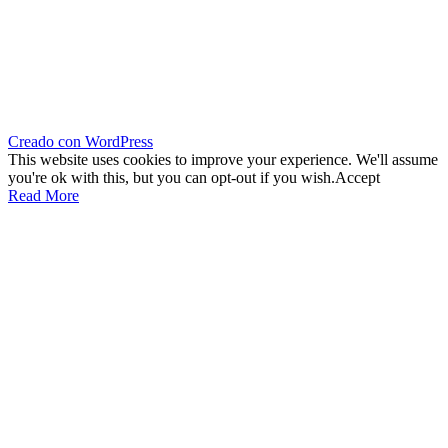
Creado con WordPress
This website uses cookies to improve your experience. We'll assume
you're ok with this, but you can opt-out if you wish.
Accept
Read More