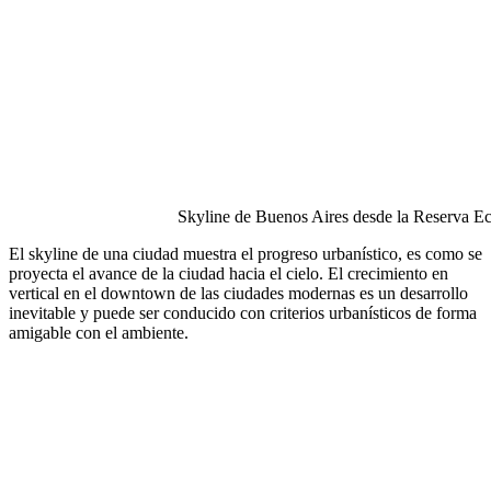
Skyline de Buenos Aires desde la Reserva Ec
El skyline de una ciudad muestra el progreso urbanístico, es como se
proyecta el avance de la ciudad hacia el cielo. El crecimiento en
vertical en el downtown de las ciudades modernas es un desarrollo
inevitable y puede ser conducido con criterios urbanísticos de forma
amigable con el ambiente.