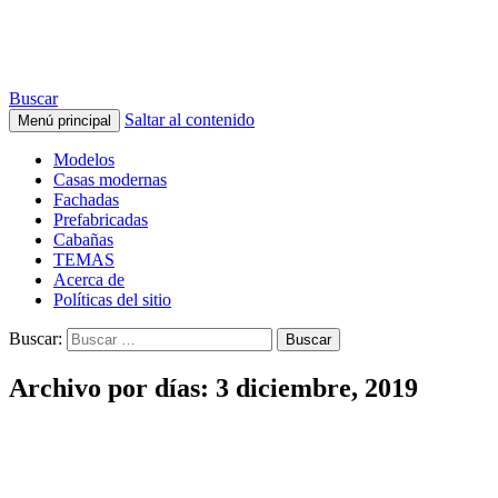
ARQUITECTURA de CASAS
Buscar
Saltar al contenido
Menú principal
Modelos
Casas modernas
Fachadas
Prefabricadas
Cabañas
TEMAS
Acerca de
Políticas del sitio
Buscar:
Archivo por días: 3 diciembre, 2019