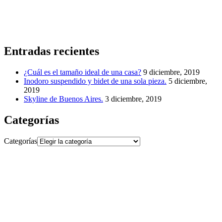
Entradas recientes
¿Cuál es el tamaño ideal de una casa?
9 diciembre, 2019
Inodoro suspendido y bidet de una sola pieza.
5 diciembre,
2019
Skyline de Buenos Aires.
3 diciembre, 2019
Categorías
Categorías