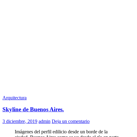
Arquitectura
Skyline de Buenos Aires.
3 diciembre, 2019
admin
Deja un comentario
Imágenes del perfil edilicio desde un borde de la