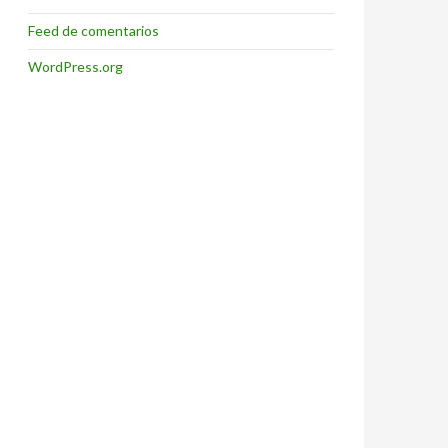
Feed de comentarios
WordPress.org