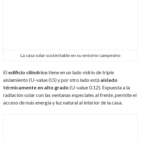
La casa solar sustentable en su entorno campesino
El
edificio cilíndrico
tiene en un lado vidrio de triple
aislamiento (U-value 0.5) y por otro lado está
aislado
térmicamente en alto grado
(U-value 0.12). Expuesta a la
radiación solar con las ventanas especiales al frente, permite el
acceso de más energía y luz natural al interior de la casa.