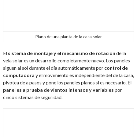
Plano de una planta de la casa solar
El
sistema de montaje y el mecanismo de rotación
de la
vela solar es un desarrollo completamente nuevo. Los paneles
siguen al sol durante el día automáticamente por
control de
computadora
y el movimiento es independiente del de la casa,
pivotea de a pasos y pone los paneles planos si es necesario. El
panel es a prueba de vientos intensos y variables
por
cinco sistemas de seguridad.