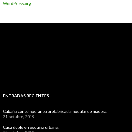
WordPress.org
ENTRADAS RECIENTES
Cabaña contemporánea prefabricada modular de madera.
21 octubre, 2019
Casa doble en esquina urbana.