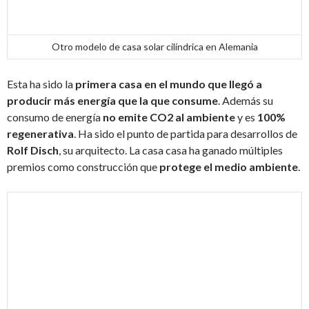
Otro modelo de casa solar cilíndrica en Alemania
Esta ha sido la
primera casa en el mundo que llegó a
producir más energía que la que consume
. Además su
consumo de energía
no emite CO2 al ambiente
y es
100%
regenerativa
. Ha sido el punto de partida para desarrollos de
Rolf Disch
, su arquitecto. La casa casa ha ganado múltiples
premios como construcción que
protege el medio ambiente
.