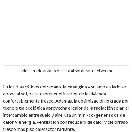
Lado cerrado aislado de cara al sol durante el verano
En los días cálidos del verano,
la casa gira
y su lado aislado se
opone al sol, para mantener el interior de la vivienda
confortablemente fresco. Además, la optimización lograda por
tecnología ecológica aprovecha el calor de la radiación solar, el
intercambio entre suelo y aire, usa un
mini-co-generador de
calor y energía
, ventilación con recupero de calor y cielorraso
fresco más piso calefactor radiante.