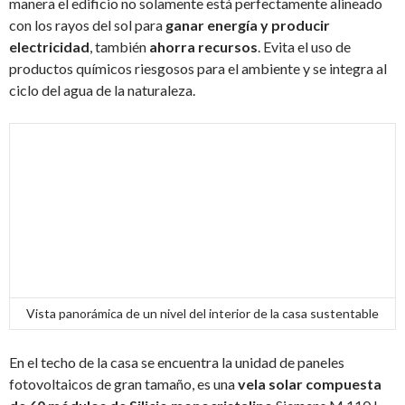
manera el edificio no solamente está perfectamente alineado
con los rayos del sol para
ganar energía y producir
electricidad
, también
ahorra recursos
. Evita el uso de
productos químicos riesgosos para el ambiente y se integra al
ciclo del agua de la naturaleza.
Vista panorámica de un nivel del interior de la casa sustentable
En el techo de la casa se encuentra la unidad de paneles
fotovoltaicos de gran tamaño, es una
vela solar compuesta