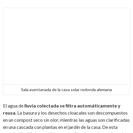
Sala aventanada de la casa solar redonda alemana
El agua de
lluvia colectada se filtra automáticamente y
reusa
. La basura y los desechos cloacales son descompuestos
en un compost seco sin olor, mientras las aguas son clarificadas
en una cascada con plantas en el jardín de la casa. De esta