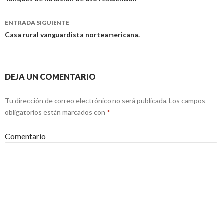
Navegación
de
ENTRADA SIGUIENTE
entradas
Casa rural vanguardista norteamericana.
DEJA UN COMENTARIO
Tu dirección de correo electrónico no será publicada.
Los campos
obligatorios están marcados con
*
Comentario