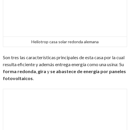
Heliotrop casa solar redonda alemana
Son tres las características principales de esta casa por la cual
resulta eficiente y además entrega energía como una usina: Su
forma redonda
,
gira
y
se abastece de energía por paneles
fotovoltaicos
.