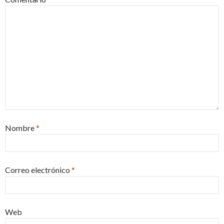
Nombre
*
Correo electrónico
*
Web