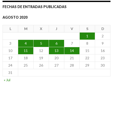
FECHAS DE ENTRADAS PUBLICADAS
AGOSTO 2020
L
M
X
J
V
S
D
1
2
3
4
5
6
7
8
9
10
11
12
13
14
15
16
17
18
19
20
21
22
23
24
25
26
27
28
29
30
31
« Jul