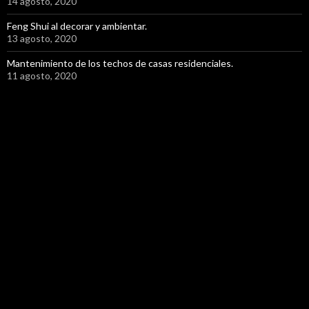
14 agosto, 2020
Feng Shui al decorar y ambientar.
13 agosto, 2020
Mantenimiento de los techos de casas residenciales.
11 agosto, 2020