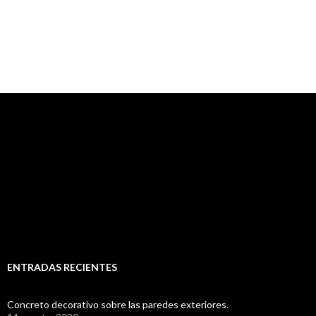
ENTRADAS RECIENTES
Concreto decorativo sobre las paredes exteriores.