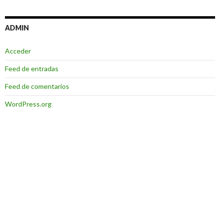
ADMIN
Acceder
Feed de entradas
Feed de comentarios
WordPress.org