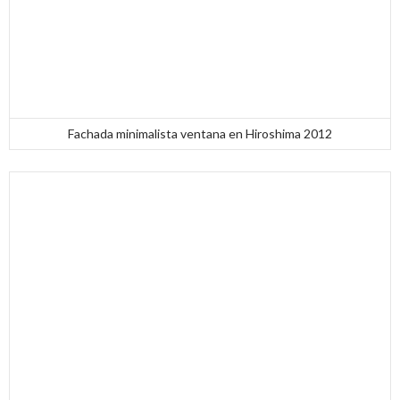
Fachada minimalista ventana en Hiroshima 2012