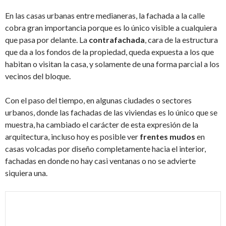
En las casas urbanas entre medianeras, la fachada a la calle
cobra gran importancia porque es lo único visible a cualquiera
que pasa por delante. La
contrafachada
, cara de la estructura
que da a los fondos de la propiedad, queda expuesta a los que
habitan o visitan la casa, y solamente de una forma parcial a los
vecinos del bloque.
Con el paso del tiempo, en algunas ciudades o sectores
urbanos, donde las fachadas de las viviendas es lo único que se
muestra, ha cambiado el carácter de esta expresión de la
arquitectura, incluso hoy es posible ver
frentes mudos
en
casas volcadas por diseño completamente hacia el interior,
fachadas en donde no hay casi ventanas o no se advierte
siquiera una.