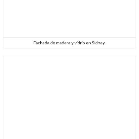
Fachada de madera y vidrio en Sidney