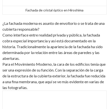
Fachada de cristal óptico en Hiroshima
¿La fachada moderna es asunto de envoltorio o se trata de una
cubierta responsable?
Como interface entre realidad privada y pública, la fachada
cobra especial importancia y así está documentado en la
historia. Tradicionalmente la apariencia de la fachada ha sido
determinada por la relación entre las áreas de paredes y las
aberturas.
Para el Movimiento Moderno, la cara de los edificios tenía que
ser una expresión de su función. Con la separación de la carga
de la estructura de la cubierta exterior, la fachada fue reducida
a una fina membrana, que aquí se ve más evidente en varias de
las fotografías.