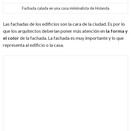
Fachada calada en una casa minimalista de Holanda
Las fachadas de los edificios son la cara de la ciudad. Es por lo
que los arquitectos deberían poner más atención en
la forma y
el color
de la fachada. La fachada es muy importante y lo que
representa al edificio o la casa.