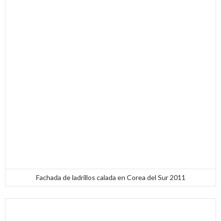
Fachada de ladrillos calada en Corea del Sur 2011