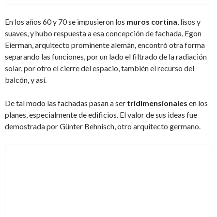
En los años 60 y 70 se impusieron los
muros cortina
, lisos y
suaves, y hubo respuesta a esa concepción de fachada, Egon
Eierman, arquitecto prominente alemán, encontró otra forma
separando las funciones, por un lado el filtrado de la radiación
solar, por otro el cierre del espacio, también el recurso del
balcón, y así.
De tal modo las fachadas pasan a ser
tridimensionales
en los
planes, especialmente de edificios. El valor de sus ideas fue
demostrada por Günter Behnisch, otro arquitecto germano.