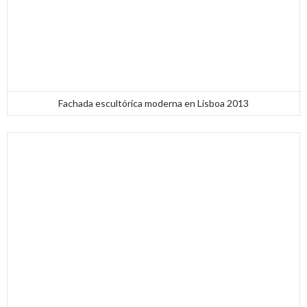
Fachada escultórica moderna en Lisboa 2013