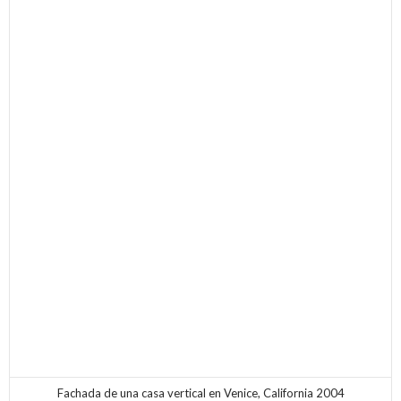
Fachada de una casa vertical en Venice, California 2004