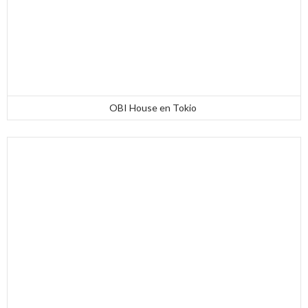
OBI House en Tokio