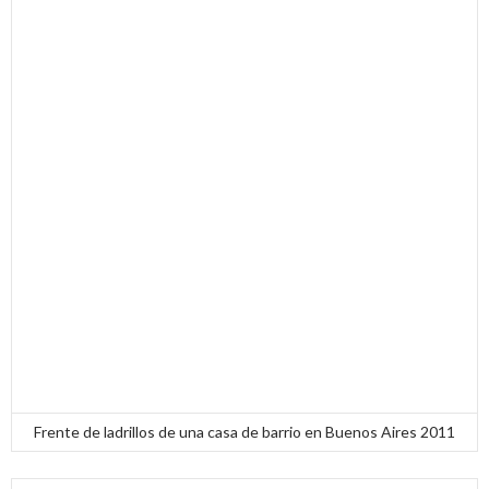
Frente de ladrillos de una casa de barrio en Buenos Aires 2011