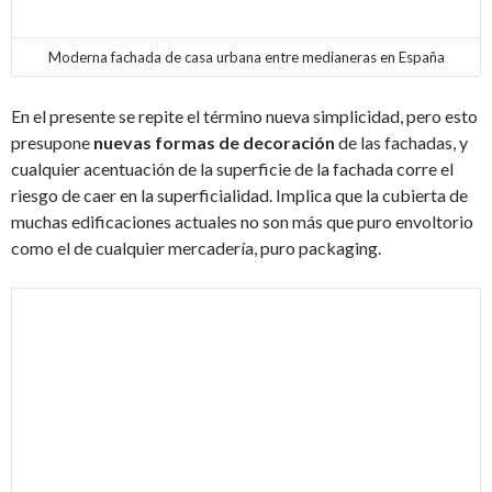
Moderna fachada de casa urbana entre medianeras en España
En el presente se repite el término nueva simplicidad, pero esto
presupone
nuevas formas de decoración
de las fachadas, y
cualquier acentuación de la superficie de la fachada corre el
riesgo de caer en la superficialidad. Implica que la cubierta de
muchas edificaciones actuales no son más que puro envoltorio
como el de cualquier mercadería, puro packaging.