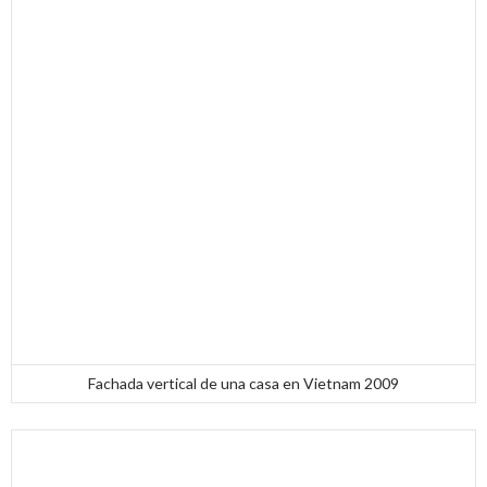
Fachada vertical de una casa en Vietnam 2009