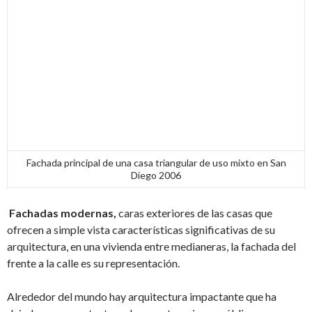
Fachada principal de una casa triangular de uso mixto en San
Diego 2006
Fachadas modernas,
caras exteriores de las casas que
ofrecen a simple vista características significativas de su
arquitectura, en una vivienda entre medianeras, la fachada del
frente a la calle es su representación.
Alrededor del mundo hay arquitectura impactante que ha