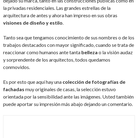
dejado su marca, tanto en las construcciones públicas como en
la privadas residenciales. Las grandes estrellas de la
arquitectura de antes y ahora han impreso en sus obras
visiones de diseño y estilo
.
Tanto sea que tengamos conocimiento de sus nombres o de los
trabajos destacados con mayor significado, cuando se trata de
reaccionar como humanos ante tanta
belleza
o la visión audaz
y sorprendente de los arquitectos, todos quedamos
conmovidos.
Es por esto que aquí hay una
colección de fotografías de
fachadas
muy originales de casas, la selección estuvo
orientada por la sensibilidad ante las imágenes. Usted también
puede aportar su impresión más abajo dejando un comentario.