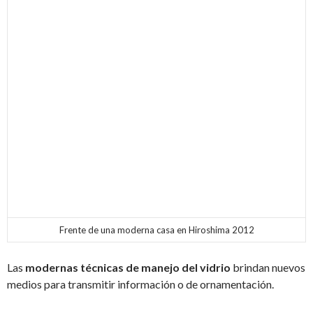
Frente de una moderna casa en Hiroshima 2012
Las
modernas técnicas de manejo del vidrio
brindan nuevos
medios para transmitir información o de ornamentación.