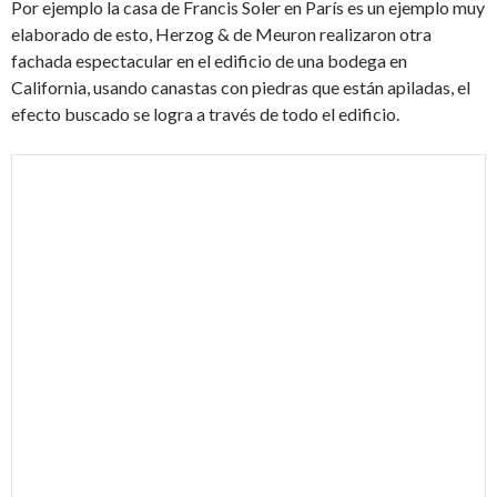
Por ejemplo la casa de Francis Soler en París es un ejemplo muy
elaborado de esto, Herzog & de Meuron realizaron otra
fachada espectacular en el edificio de una bodega en
California, usando canastas con piedras que están apiladas, el
efecto buscado se logra a través de todo el edificio.