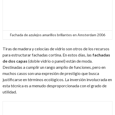
Fachada de azulejos amarillos brillantes en Amsterdam 2006
Tiras de madera y celocías de vidrio son otros de los recursos
para estructurar fachadas cortina. En estos días, las
fachadas
de dos capas
(doble vidrio o panel) están de moda.
Destinadas a cumplir un rango amplio de funciones, pero en
muchos casos son una expresión de prestigio que busca
justificarse en términos ecológicos. La inversión involucrada en
esta técnica es a menudo desproporcionada con el grado de
utilidad.