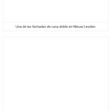
Una de las fachadas de casa doble en Nieuw Leyden