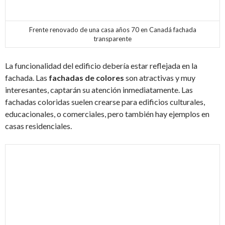
Frente renovado de una casa años 70 en Canadá fachada
transparente
La funcionalidad del edificio debería estar reflejada en la
fachada. Las
fachadas de colores
son atractivas y muy
interesantes, captarán su atención inmediatamente. Las
fachadas coloridas suelen crearse para edificios culturales,
educacionales, o comerciales, pero también hay ejemplos en
casas residenciales.