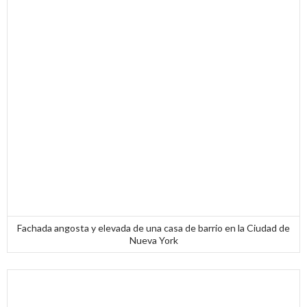
Fachada angosta y elevada de una casa de barrio en la Ciudad de
Nueva York