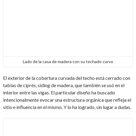
Lado de la casa de madera con su techado curvo
El exterior de la cobertura curvada del techo está cerrado con
tablas de ciprés, siding de madera, que también se usó en el
interior entre las vigas. El particular diseño ha buscado
intencionalmente evocar una estructura orgánica que refleja el
sitio e influencia en el mismo. Y lo ha logrado, sin lugar a dudas.