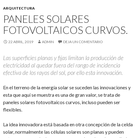
ARQUITECTURA
PANELES SOLARES
FOTOVOLTAICOS CURVOS.
22 ABRIL, 2019
ADMIN
DEJA UN COMENTARIO
Las superficies planas y fijas limitan la producción de
electricidad al quedar fuera del rango de incidencia
efectiva de los rayos del sol, por ello esta innovación.
En el terreno de la energía solar se suceden las innovaciones y
esta que aquí se muestra es una de gran valor, se trata de
paneles solares fotovoltaicos curvos, incluso pueden ser
flexibles.
La idea innovadora está basada en otra concepción de la celda
solar, normalmente las células solares son planas y pueden