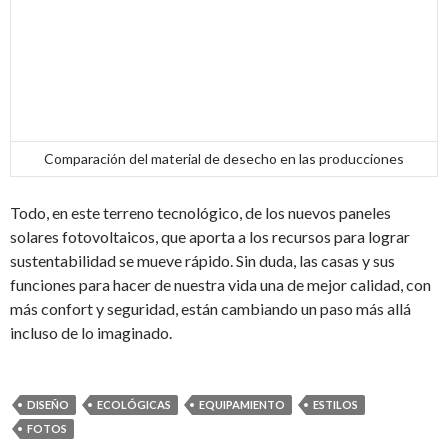
Comparación del material de desecho en las producciones
Todo, en este terreno tecnológico, de los nuevos paneles
solares fotovoltaicos, que aporta a los recursos para lograr
sustentabilidad se mueve rápido. Sin duda, las casas y sus
funciones para hacer de nuestra vida una de mejor calidad, con
más confort y seguridad, están cambiando un paso más allá
incluso de lo imaginado.
DISEÑO
ECOLÓGICAS
EQUIPAMIENTO
ESTILOS
FOTOS