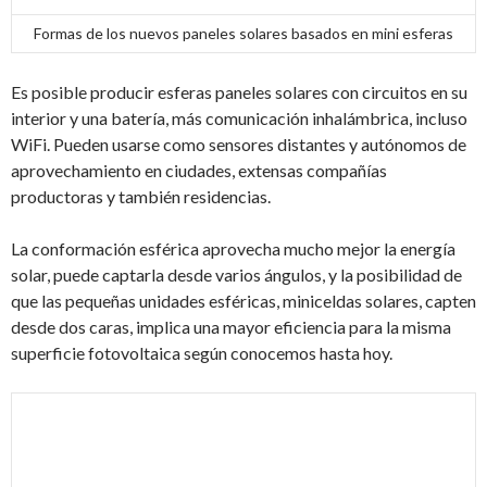
Formas de los nuevos paneles solares basados en mini esferas
Es posible producir esferas paneles solares con circuitos en su
interior y una batería, más comunicación inhalámbrica, incluso
WiFi. Pueden usarse como sensores distantes y autónomos de
aprovechamiento en ciudades, extensas compañías
productoras y también residencias.
La conformación esférica aprovecha mucho mejor la energía
solar, puede captarla desde varios ángulos, y la posibilidad de
que las pequeñas unidades esféricas, miniceldas solares, capten
desde dos caras, implica una mayor eficiencia para la misma
superficie fotovoltaica según conocemos hasta hoy.