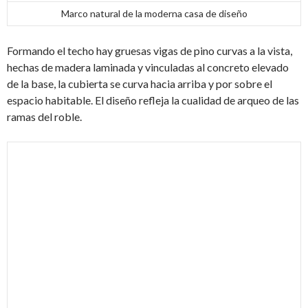
Marco natural de la moderna casa de diseño
Formando el techo hay gruesas vigas de pino curvas a la vista,
hechas de madera laminada y vinculadas al concreto elevado
de la base, la cubierta se curva hacia arriba y por sobre el
espacio habitable. El diseño refleja la cualidad de arqueo de las
ramas del roble.