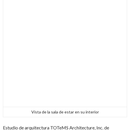
Vista de la sala de estar en su interior
Estudio de arquitectura TOTeMS Architecture, Inc. de