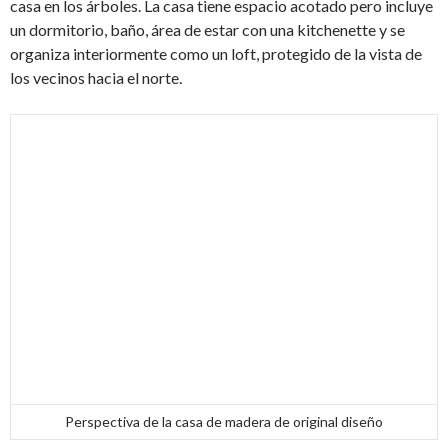
casa en los árboles. La casa tiene espacio acotado pero incluye
un dormitorio, baño, área de estar con una kitchenette y se
organiza interiormente como un loft, protegido de la vista de
los vecinos hacia el norte.
Perspectiva de la casa de madera de original diseño