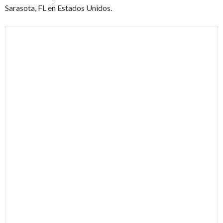
Sarasota, FL en Estados Unidos.