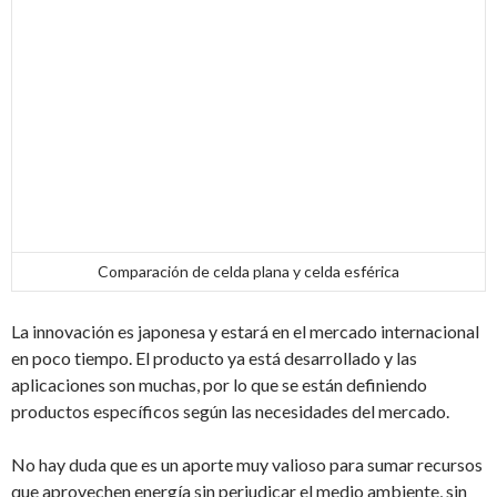
Comparación de celda plana y celda esférica
La innovación es japonesa y estará en el mercado internacional
en poco tiempo. El producto ya está desarrollado y las
aplicaciones son muchas, por lo que se están definiendo
productos específicos según las necesidades del mercado.
No hay duda que es un aporte muy valioso para sumar recursos
que aprovechen energía sin perjudicar el medio ambiente, sin