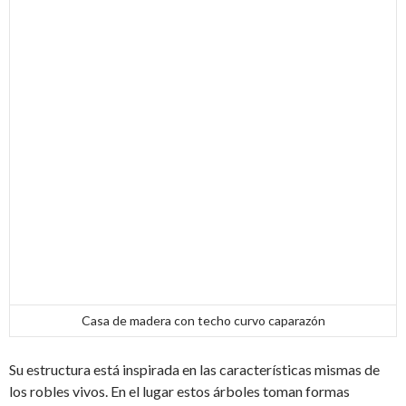
Casa de madera con techo curvo caparazón
Su estructura está inspirada en las características mismas de
los robles vivos. En el lugar estos árboles toman formas