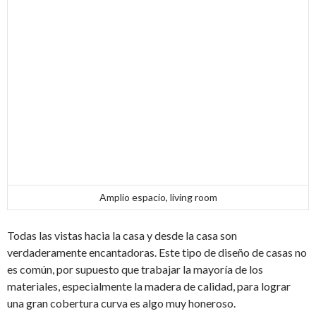
Amplio espacio, living room
Todas las vistas hacia la casa y desde la casa son
verdaderamente encantadoras. Este tipo de diseño de casas no
es común, por supuesto que trabajar la mayoría de los
materiales, especialmente la madera de calidad, para lograr
una gran cobertura curva es algo muy honeroso.