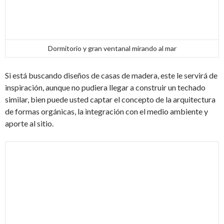
Dormitorio y gran ventanal mirando al mar
Si está buscando diseños de casas de madera, este le servirá de
inspiración, aunque no pudiera llegar a construir un techado
similar, bien puede usted captar el concepto de la arquitectura
de formas orgánicas, la integración con el medio ambiente y
aporte al sitio.