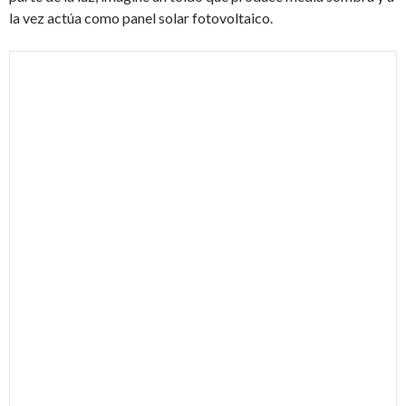
la vez actúa como panel solar fotovoltaico.