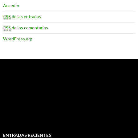
Acceder
RSS
de las entradas
RSS
de los comentarios
WordPress.org
ENTRADAS RECIENTES