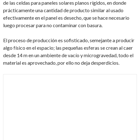
de las celdas para paneles solares planos rígidos, en donde
prácticamente una cantidad de producto similar al usado
efectivamente en el panel es desecho, que se hace necesario
luego procesar para no contaminar con basura.
El proceso de producción es sofisticado, semejante a producir
algo físico en el espacio; las pequeñas esferas se crean al caer
desde 14 m en un ambiente de vacío y microgravedad, todo el
material es aprovechado, por ello no deja desperdicios.