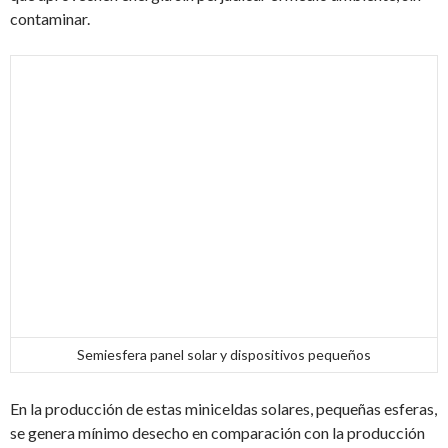
contaminar.
Semiesfera panel solar y dispositivos pequeños
En la producción de estas miniceldas solares, pequeñas esferas,
se genera mínimo desecho en comparación con la producción