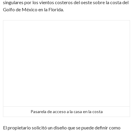
singulares por los vientos costeros del oeste sobre la costa del
Golfo de México en la Florida.
Pasarela de acceso a la casa en la costa
El propietario solicitó un diseño que se puede definir como