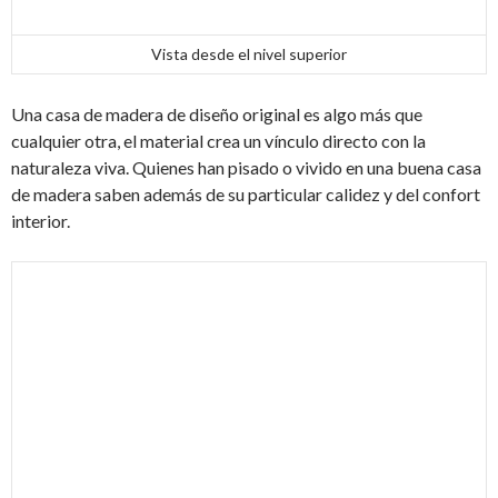
Vista desde el nivel superior
Una casa de madera de diseño original es algo más que
cualquier otra, el material crea un vínculo directo con la
naturaleza viva. Quienes han pisado o vivido en una buena casa
de madera saben además de su particular calidez y del confort
interior.