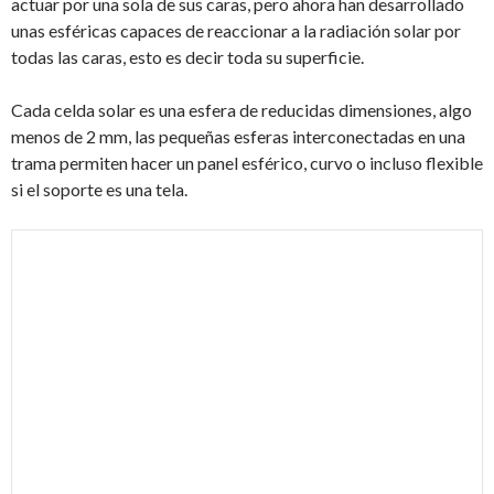
actuar por una sola de sus caras, pero ahora han desarrollado
unas esféricas capaces de reaccionar a la radiación solar por
todas las caras, esto es decir toda su superficie.
Cada celda solar es una esfera de reducidas dimensiones, algo
menos de 2 mm, las pequeñas esferas interconectadas en una
trama permiten hacer un panel esférico, curvo o incluso flexible
si el soporte es una tela.