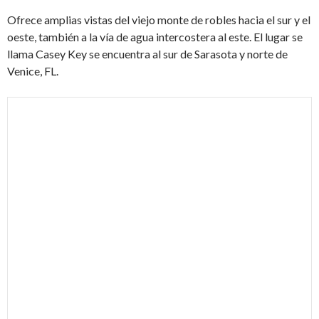
Ofrece amplias vistas del viejo monte de robles hacia el sur y el
oeste, también a la vía de agua intercostera al este. El lugar se
llama Casey Key se encuentra al sur de Sarasota y norte de
Venice, FL.