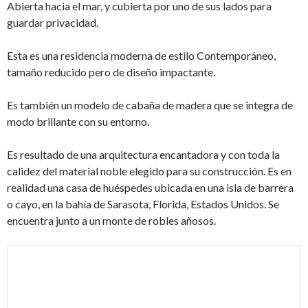
Abierta hacia el mar, y cubierta por uno de sus lados para
guardar privacidad.
Esta es una residencia moderna de estilo Contemporáneo,
tamaño reducido pero de diseño impactante.
Es también un modelo de cabaña de madera que se integra de
modo brillante con su entorno.
Es resultado de una arquitectura encantadora y con toda la
calidez del material noble elegido para su construcción. Es en
realidad una casa de huéspedes ubicada en una isla de barrera
o cayo, en la bahía de Sarasota, Florida, Estados Unidos. Se
encuentra junto a un monte de robles añosos.