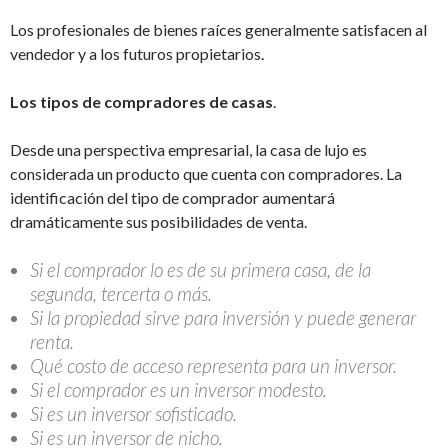
Los profesionales de bienes raíces generalmente satisfacen al
vendedor y a los futuros propietarios.
Los tipos de compradores de casas
.
Desde una perspectiva empresarial, la casa de lujo es
considerada un producto que cuenta con compradores. La
identificación del tipo de comprador aumentará
dramáticamente sus posibilidades de venta.
Si el comprador lo es de su primera casa, de la
segunda, tercerta o más.
Si la propiedad sirve para inversión y puede generar
renta.
Qué costo de acceso representa para un inversor.
Si el comprador es un inversor modesto.
Si es un inversor sofisticado.
Si es un inversor de nicho.