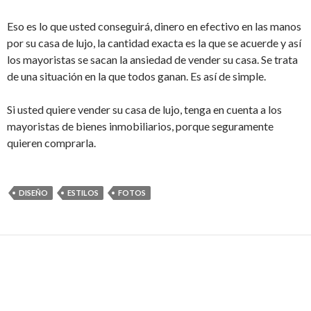
Eso es lo que usted conseguirá, dinero en efectivo en las manos
por su casa de lujo, la cantidad exacta es la que se acuerde y así
los mayoristas se sacan la ansiedad de vender su casa. Se trata
de una situación en la que todos ganan. Es así de simple.
Si usted quiere vender su casa de lujo, tenga en cuenta a los
mayoristas de bienes inmobiliarios, porque seguramente
quieren comprarla.
DISEÑO
ESTILOS
FOTOS