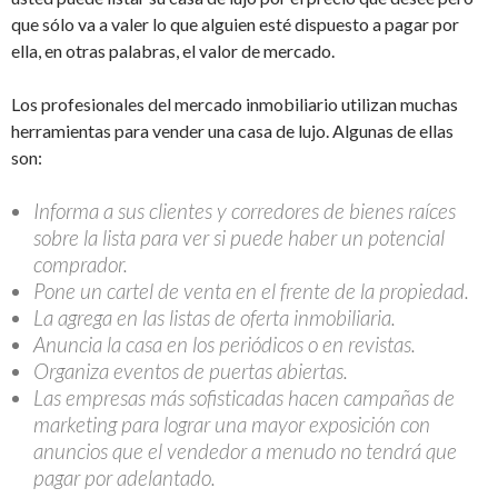
que sólo va a valer lo que alguien esté dispuesto a pagar por
ella, en otras palabras, el valor de mercado.
Los profesionales del mercado inmobiliario utilizan muchas
herramientas para vender una casa de lujo. Algunas de ellas
son:
Informa a sus clientes y corredores de bienes raíces
sobre la lista para ver si puede haber un potencial
comprador.
Pone un cartel de venta en el frente de la propiedad.
La agrega en las listas de oferta inmobiliaria.
Anuncia la casa en los periódicos o en revistas.
Organiza eventos de puertas abiertas.
Las empresas más sofisticadas hacen campañas de
marketing para lograr una mayor exposición con
anuncios que el vendedor a menudo no tendrá que
pagar por adelantado.