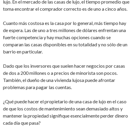
lujo. En el mercado de las casas de lujo, el tiempo promedio que
toma encontrar el comprador correcto es de uno a cinco años.
Cuanto más costosa es la casa por lo general, más tiempo hay
de espera. Las de uno a tres millones de dólares enfrentan una
fuerte competencia y hay muchas opciones cuando se
comparan las casas disponibles en su totalidad y no sólo de un
barrio en particular.
Dado que los inversores que suelen hacer negocios por casas
de dos a 200 millones o a precios de minorista son pocos.
También, el dueño de una vivienda lujosa puede afrontar
problemas para pagar las cuentas.
¿Qué puede hacer el propietario de una casa de lujo en el caso
de que los costos de mantenimiento sean demasiado altos y
mantener la propiedad signifique esencialmente perder dinero
cada día que pasa?