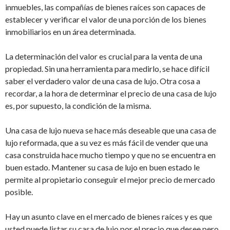
inmuebles, las compañías de bienes raíces son capaces de
establecer y verificar el valor de una porción de los bienes
inmobiliarios en un área determinada.
La determinación del valor es crucial para la venta de una
propiedad. Sin una herramienta para medirlo, se hace difícil
saber el verdadero valor de una casa de lujo. Otra cosa a
recordar, a la hora de determinar el precio de una casa de lujo
es, por supuesto, la condición de la misma.
Una casa de lujo nueva se hace más deseable que una casa de
lujo reformada, que a su vez es más fácil de vender que una
casa construida hace mucho tiempo y que no se encuentra en
buen estado. Mantener su casa de lujo en buen estado le
permite al propietario conseguir el mejor precio de mercado
posible.
Hay un asunto clave en el mercado de bienes raíces y es que
usted puede listar su casa de lujo por el precio que desee pero