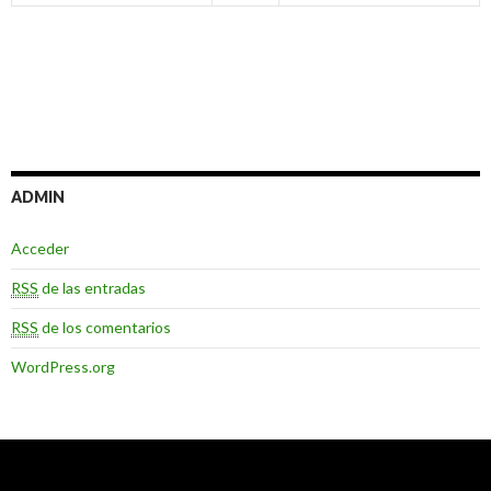
ADMIN
Acceder
RSS
de las entradas
RSS
de los comentarios
WordPress.org