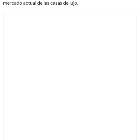
mercado actual de las casas de lujo.