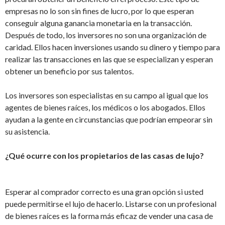
empresas no lo son sin fines de lucro, por lo que esperan
conseguir alguna ganancia monetaria en la transacción.
Después de todo, los inversores no son una organización de
caridad. Ellos hacen inversiones usando su dinero y tiempo para
realizar las transacciones en las que se especializan y esperan
obtener un beneficio por sus talentos.
Los inversores son especialistas en su campo al igual que los
agentes de bienes raíces, los médicos o los abogados. Ellos
ayudan a la gente en circunstancias que podrían empeorar sin
su asistencia.
¿Qué ocurre con los propietarios de las casas de lujo?
Esperar al comprador correcto es una gran opción si usted
puede permitirse el lujo de hacerlo. Listarse con un profesional
de bienes raíces es la forma más eficaz de vender una casa de