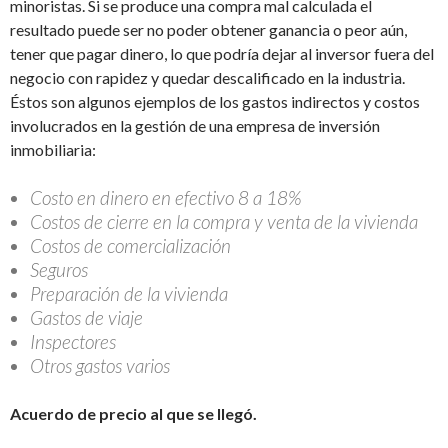
minoristas. Si se produce una compra mal calculada el
resultado puede ser no poder obtener ganancia o peor aún,
tener que pagar dinero, lo que podría dejar al inversor fuera del
negocio con rapidez y quedar descalificado en la industria.
Éstos son algunos ejemplos de los gastos indirectos y costos
involucrados en la gestión de una empresa de inversión
inmobiliaria:
Costo en dinero en efectivo 8 a 18%
Costos de cierre en la compra y venta de la vivienda
Costos de comercialización
Seguros
Preparación de la vivienda
Gastos de viaje
Inspectores
Otros gastos varios
Acuerdo de precio al que se llegó.