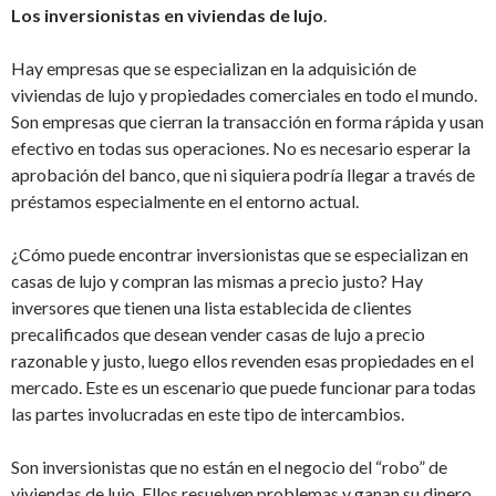
Los inversionistas en viviendas de lujo
.
Hay empresas que se especializan en la adquisición de
viviendas de lujo y propiedades comerciales en todo el mundo.
Son empresas que cierran la transacción en forma rápida y usan
efectivo en todas sus operaciones. No es necesario esperar la
aprobación del banco, que ni siquiera podría llegar a través de
préstamos especialmente en el entorno actual.
¿Cómo puede encontrar inversionistas que se especializan en
casas de lujo y compran las mismas a precio justo? Hay
inversores que tienen una lista establecida de clientes
precalificados que desean vender casas de lujo a precio
razonable y justo, luego ellos revenden esas propiedades en el
mercado. Este es un escenario que puede funcionar para todas
las partes involucradas en este tipo de intercambios.
Son inversionistas que no están en el negocio del “robo” de
viviendas de lujo. Ellos resuelven problemas y ganan su dinero