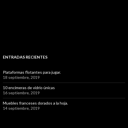
ENTRADAS RECIENTES
Plataformas flotantes para jugar.
18 septiembre, 2019
10 encimeras de vidrio únicas
16 septiembre, 2019
Muebles franceses dorados a la hoja.
14 septiembre, 2019