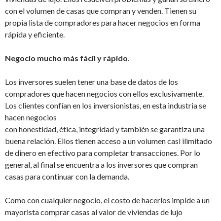
con el volumen de casas que compran y venden. Tienen su
propia lista de compradores para hacer negocios en forma
rápida y eficiente.
Negocio mucho más fácil y rápido
.
Los inversores suelen tener una base de datos de los
compradores que hacen negocios con ellos exclusivamente.
Los clientes confían en los inversionistas, en esta industria se
hacen negocios
con honestidad, ética, integridad y también se garantiza una
buena relación. Ellos tienen acceso a un volumen casi ilimitado
de dinero en efectivo para completar transacciones. Por lo
general, al final se encuentra a los inversores que compran
casas para continuar con la demanda.
Como con cualquier negocio, el costo de hacerlos impide a un
mayorista comprar casas al valor de viviendas de lujo