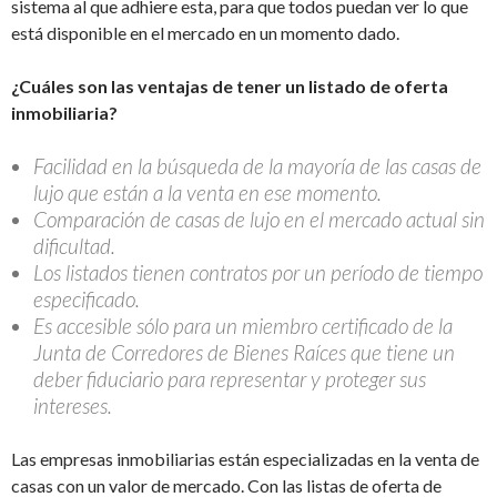
sistema al que adhiere esta, para que todos puedan ver lo que
está disponible en el mercado en un momento dado.
¿Cuáles son las ventajas de tener un listado de oferta
inmobiliaria?
Facilidad en la búsqueda de la mayoría de las casas de
lujo que están a la venta en ese momento.
Comparación de casas de lujo en el mercado actual sin
dificultad.
Los listados tienen contratos por un período de tiempo
especificado.
Es accesible sólo para un miembro certificado de la
Junta de Corredores de Bienes Raíces que tiene un
deber fiduciario para representar y proteger sus
intereses.
Las empresas inmobiliarias están especializadas en la venta de
casas con un valor de mercado. Con las listas de oferta de