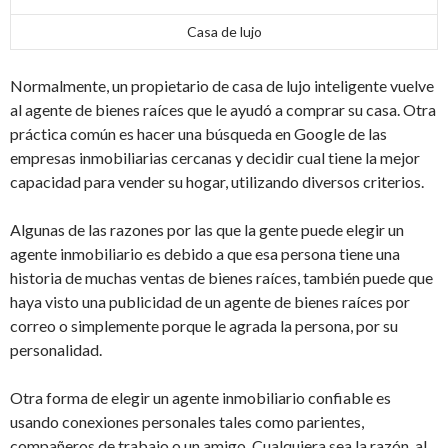
Casa de lujo
Normalmente, un propietario de casa de lujo inteligente vuelve
al agente de bienes raíces que le ayudó a comprar su casa. Otra
práctica común es hacer una búsqueda en Google de las
empresas inmobiliarias cercanas y decidir cual tiene la mejor
capacidad para vender su hogar, utilizando diversos criterios.
Algunas de las razones por las que la gente puede elegir un
agente inmobiliario es debido a que esa persona tiene una
historia de muchas ventas de bienes raíces, también puede que
haya visto una publicidad de un agente de bienes raíces por
correo o simplemente porque le agrada la persona, por su
personalidad.
Otra forma de elegir un agente inmobiliario confiable es
usando conexiones personales tales como parientes,
compañeros de trabajo o un amigo. Cualquiera sea la razón, al