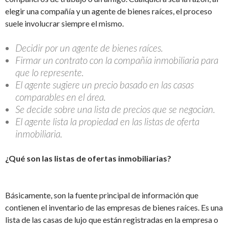
elegir una compañía y un agente de bienes raíces, el proceso
suele involucrar siempre el mismo.
Decidir por un agente de bienes raíces.
Firmar un contrato con la compañía inmobiliaria para
que lo represente.
El agente sugiere un precio basado en las casas
comparables en el área.
Se decide sobre una lista de precios que se negocian.
El agente lista la propiedad en las listas de oferta
inmobiliaria.
¿Qué son las listas de ofertas inmobiliarias?
Básicamente, son la fuente principal de información que
contienen el inventario de las empresas de bienes raíces. Es una
lista de las casas de lujo que están registradas en la empresa o