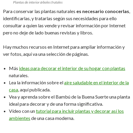
Plantas de interior árboles frutales
Para conservar las plantas naturales
es necesario conocerlas
,
identificarlas, y tratarlas según sus necesidades para ello
consultar a quien las vende y revisar información por Internet
pero no deje de lado buenas revistas y libros.
Hay muchos recursos en Internet para ampliar información y
ver fotos, aquí va una selección de páginas.
Más
ideas para decorar el interior de su hogar con plantas
naturales.
Lea la información sobre el
aire saludable en el interior de la
casa
, aquí publicada.
Vea y aprenda sobre el Bambú de la Buena Suerte una planta
ideal para decorar y de una forma significativa.
Vídeo con un
tutorial para incluir plantas y decorar así los
ambientes
de una casa moderna.