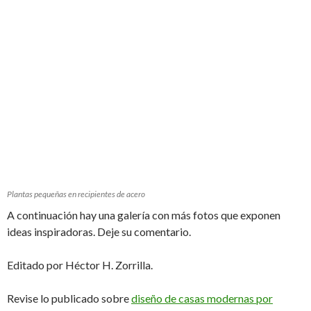
Plantas pequeñas en recipientes de acero
A continuación hay una galería con más fotos que exponen
ideas inspiradoras. Deje su comentario.
Editado por Héctor H. Zorrilla.
Revise lo publicado sobre
diseño de casas modernas por