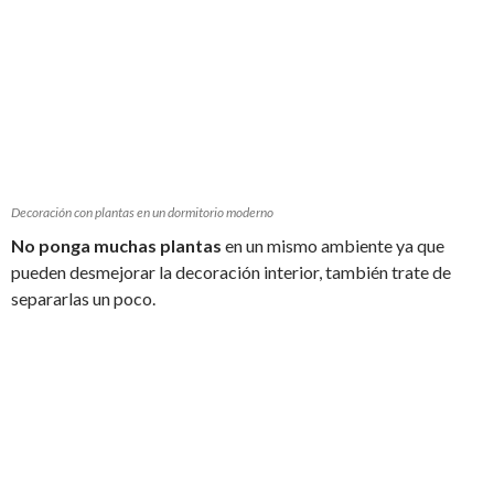
Decoración con plantas en un dormitorio moderno
No ponga muchas plantas
en un mismo ambiente ya que
pueden desmejorar la decoración interior, también trate de
separarlas un poco.