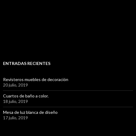
ENTRADAS RECIENTES
Revisteros muebles de decoración
20 julio, 2019
Cuartos de baño a color.
18 julio, 2019
Mesa de luz blanca de diseño
17 julio, 2019