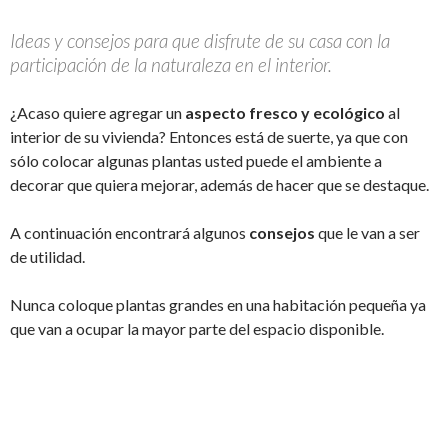
Ideas y consejos para que disfrute de su casa con la
participación de la naturaleza en el interior.
¿Acaso quiere agregar un
aspecto fresco y ecológico
al
interior de su vivienda? Entonces está de suerte, ya que con
sólo colocar algunas plantas usted puede el ambiente a
decorar que quiera mejorar, además de hacer que se destaque.
A continuación encontrará algunos
consejos
que le van a ser
de utilidad.
Nunca coloque plantas grandes en una habitación pequeña ya
que van a ocupar la mayor parte del espacio disponible.