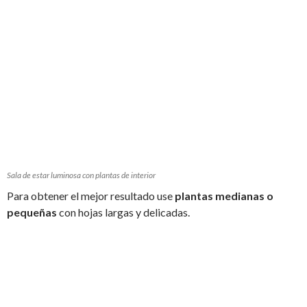
Sala de estar luminosa con plantas de interior
Para obtener el mejor resultado use
plantas medianas o
pequeñas
con hojas largas y delicadas.