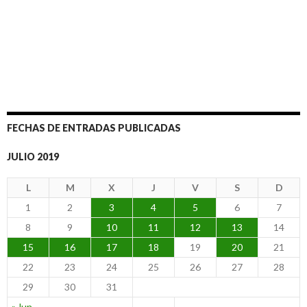
FECHAS DE ENTRADAS PUBLICADAS
JULIO 2019
L
M
X
J
V
S
D
1
2
3
4
5
6
7
8
9
10
11
12
13
14
15
16
17
18
19
20
21
22
23
24
25
26
27
28
29
30
31
« Jun