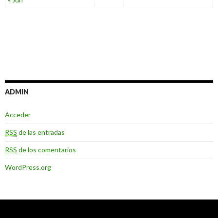
ADMIN
Acceder
RSS
de las entradas
RSS
de los comentarios
WordPress.org