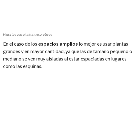
Macetas con plantas decorativas
En el caso de los
espacios amplios
lo mejor es usar plantas
grandes y en mayor cantidad, ya que las de tamaño pequeño o
mediano se ven muy aisladas al estar espaciadas en lugares
como las esquinas.