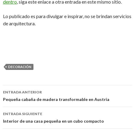
dentro
, siga este enlace a otra entrada en este mismo sitio.
Lo publicado es para divulgar e inspirar, no se brindan servicios
de arquitectura.
DECORACIÓN
ENTRADA ANTERIOR
Navegación
Pequeña cabaña de madera transformable en Austria
de
ENTRADA SIGUIENTE
entradas
Interior de una casa pequeña en un cubo compacto