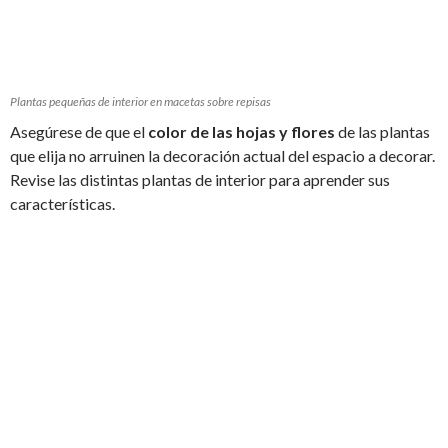
Plantas pequeñas de interior en macetas sobre repisas
Asegúrese de que el
color de las hojas y flores
de las plantas
que elija no arruinen la decoración actual del espacio a decorar.
Revise las distintas plantas de interior para aprender sus
características.