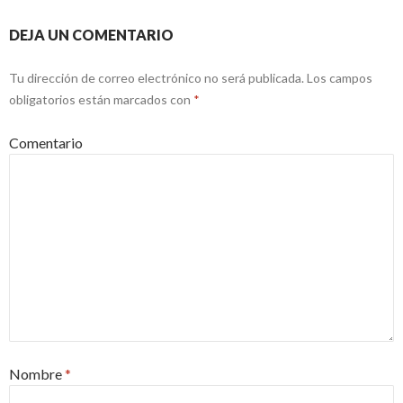
DEJA UN COMENTARIO
Tu dirección de correo electrónico no será publicada.
Los campos
obligatorios están marcados con
*
Comentario
Nombre
*