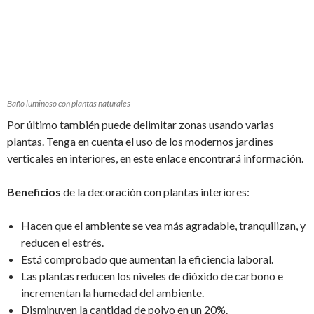
Baño luminoso con plantas naturales
Por último también puede delimitar zonas usando varias
plantas. Tenga en cuenta el uso de los modernos jardines
verticales en interiores, en este enlace encontrará información.
Beneficios
de la decoración con plantas interiores:
Hacen que el ambiente se vea más agradable, tranquilizan, y
reducen el estrés.
Está comprobado que aumentan la eficiencia laboral.
Las plantas reducen los niveles de dióxido de carbono e
incrementan la humedad del ambiente.
Disminuyen la cantidad de polvo en un 20%.