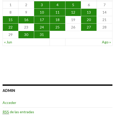
1
2
3
4
5
6
7
8
9
10
11
12
13
14
15
16
17
18
19
20
21
22
23
24
25
26
27
28
29
30
31
« Jun
Ago »
ADMIN
Acceder
RSS
de las entradas