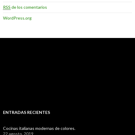
RSS
de los comentarios
WordPress.org
ENTRADAS RECIENTES
Cocinas italianas modernas de colores.
22 agosto, 2019