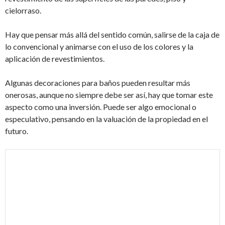
cielorraso.
Hay que pensar más allá del sentido común, salirse de la caja de
lo convencional y animarse con el uso de los colores y la
aplicación de revestimientos.
Algunas decoraciones para baños pueden resultar más
onerosas, aunque no siempre debe ser así, hay que tomar este
aspecto como una inversión. Puede ser algo emocional o
especulativo, pensando en la valuación de la propiedad en el
futuro.