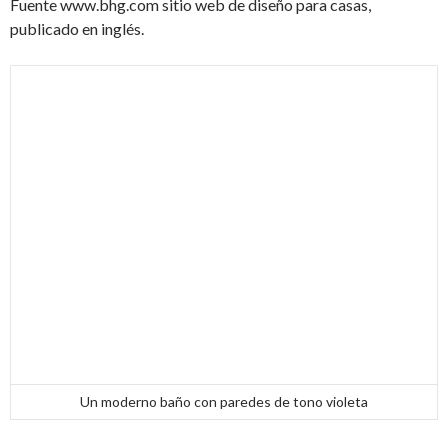
Fuente www.bhg.com sitio web de diseño para casas,
publicado en inglés.
Un moderno baño con paredes de tono violeta