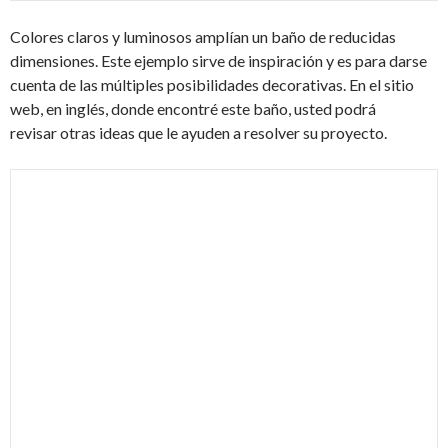
Colores claros y luminosos amplían un baño de reducidas
dimensiones. Este ejemplo sirve de inspiración y es para darse
cuenta de las múltiples posibilidades decorativas. En el sitio
web, en inglés, donde encontré este baño, usted podrá
revisar otras ideas que le ayuden a resolver su proyecto.