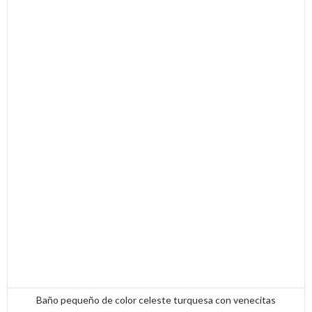
Baño pequeño de color celeste turquesa con venecitas