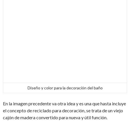
Diseño y color para la decoración del baño
En la imagen precedente va otra idea y es una que hasta incluye
el concepto de reciclado para decoración, se trata de un viejo
cajón de madera convertido para nueva y útil función.