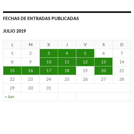
FECHAS DE ENTRADAS PUBLICADAS
JULIO 2019
L
M
X
J
V
S
D
1
2
3
4
5
6
7
8
9
10
11
12
13
14
15
16
17
18
19
20
21
22
23
24
25
26
27
28
29
30
31
« Jun