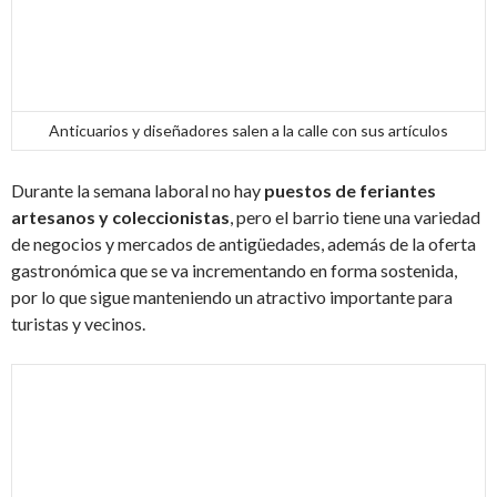
Anticuarios y diseñadores salen a la calle con sus artículos
Durante la semana laboral no hay
puestos de feriantes
artesanos y coleccionistas
, pero el barrio tiene una variedad
de negocios y mercados de antigüedades, además de la oferta
gastronómica que se va incrementando en forma sostenida,
por lo que sigue manteniendo un atractivo importante para
turistas y vecinos.