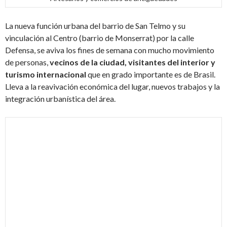
La nueva función urbana del barrio de San Telmo y su
vinculación al Centro (barrio de Monserrat) por la calle
Defensa, se aviva los fines de semana con mucho movimiento
de personas,
vecinos de la ciudad, visitantes del interior y
turismo internacional
que en grado importante es de Brasil.
Lleva a la reavivación económica del lugar, nuevos trabajos y la
integración urbanística del área.