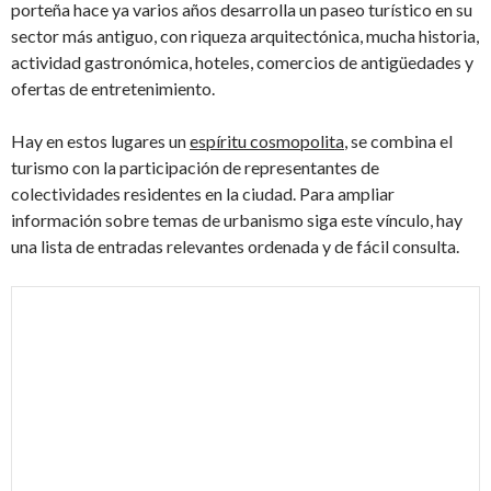
porteña hace ya varios años desarrolla un paseo turístico en su
sector más antiguo, con riqueza arquitectónica, mucha historia,
actividad gastronómica, hoteles, comercios de antigüedades y
ofertas de entretenimiento.
Hay en estos lugares un
espíritu cosmopolita
, se combina el
turismo con la participación de representantes de
colectividades residentes en la ciudad.
Para ampliar
información sobre temas de
urbanismo
siga este vínculo, hay
una lista de entradas relevantes ordenada y de fácil consulta.