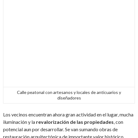
Calle peatonal con artesanos y locales de anticuarios y
diseñadores
Los vecinos encuentran ahora gran actividad en el lugar, mucha
iluminación y la
revalorización de las propiedades
, con
potencial aun por desarrollar. Se van sumando obras de
restauración arquitectónica de importante valor histórico.