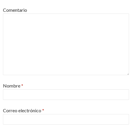
Comentario
Nombre
*
Correo electrónico
*