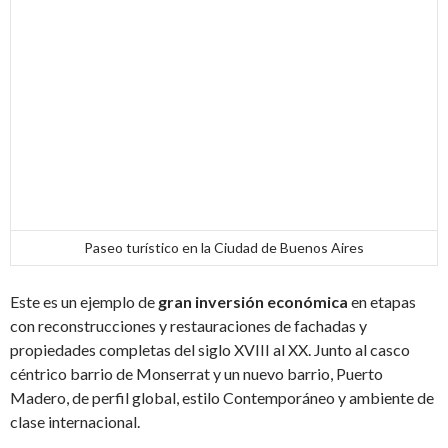
Paseo turístico en la Ciudad de Buenos Aires
Este es un ejemplo de
gran inversión económica
en etapas
con reconstrucciones y restauraciones de fachadas y
propiedades completas del siglo XVIII al XX. Junto al casco
céntrico barrio de Monserrat y un nuevo barrio, Puerto
Madero, de perfil global, estilo Contemporáneo y ambiente de
clase internacional.