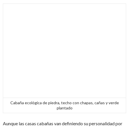
Cabaña ecológica de piedra, techo con chapas, cañas y verde
plantado
Aunque las casas cabañas van definiendo su personalidad por