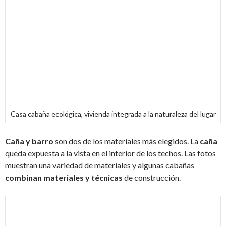
Casa cabaña ecológica, vivienda integrada a la naturaleza del lugar
Caña y barro
son dos de los materiales más elegidos. La
caña
queda expuesta a la vista en el interior de los techos. Las fotos
muestran una variedad de materiales y algunas cabañas
combinan materiales y técnicas
de construcción.