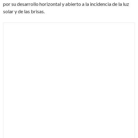
por su desarrollo horizontal y abierto a la incidencia de la luz
solar y de las brisas.