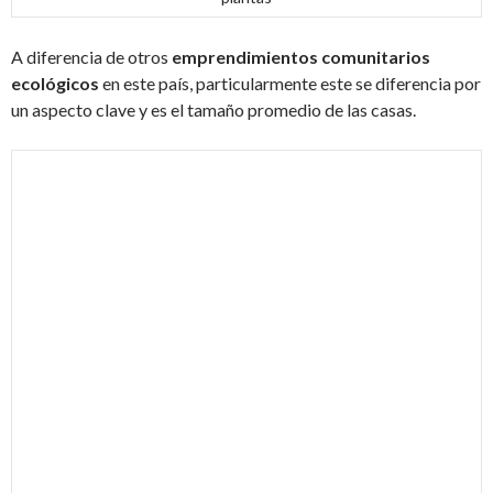
A diferencia de otros
emprendimientos comunitarios
ecológicos
en este país, particularmente este se diferencia por
un aspecto clave y es el tamaño promedio de las casas.