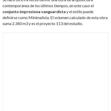
contemporánea de los últimos tiempos, en este caso el
conjunto impresiona vanguardista
y el estilo puede
definirse como Minimalista. El volumen calculado de esta obra
suma 2.340 m3 y es el proyecto 113 del estudio.