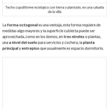
Techo cupuliforme ecológico con tierra y plantado, en una cabaña
de la villa
La
forma octogonal
es una ventaja, esta forma requiere de
medidas algo mayores y la superficie cubierta puede ser
aprovechada, como en los domos, en
tres niveles
o plantas,
una
a nivel del suelo
para servicios y cochera, la
planta
principal
y
entrepiso
que usualmente es espacio dormitorio.