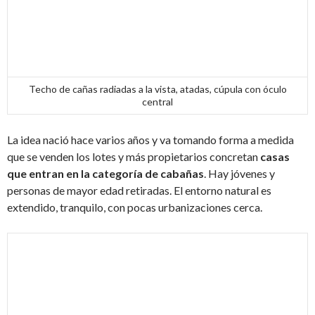
Techo de cañas radiadas a la vista, atadas, cúpula con óculo
central
La idea nació hace varios años y va tomando forma a medida
que se venden los lotes y más propietarios concretan
casas
que entran en la categoría de cabañas
. Hay jóvenes y
personas de mayor edad retiradas. El entorno natural es
extendido, tranquilo, con pocas urbanizaciones cerca.