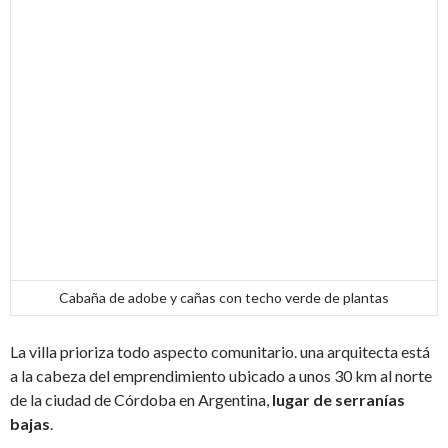
Cabaña de adobe y cañas con techo verde de plantas
La villa prioriza todo aspecto comunitario. una arquitecta está
a la cabeza del emprendimiento ubicado a unos 30 km al norte
de la ciudad de Córdoba en Argentina,
lugar de serranías
bajas
.