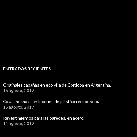
ENTRADAS RECIENTES
Originales cabañas en eco villa de Córdoba en Argentina.
16 agosto, 2019
Casas hechas con bloques de plástico recuperado.
15 agosto, 2019
Revestimientos para las paredes, en acero.
14 agosto, 2019