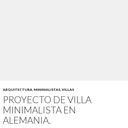
ARQUITECTURA
,
MINIMALISTAS
,
VILLAS
PROYECTO DE VILLA
MINIMALISTA EN
ALEMANIA.