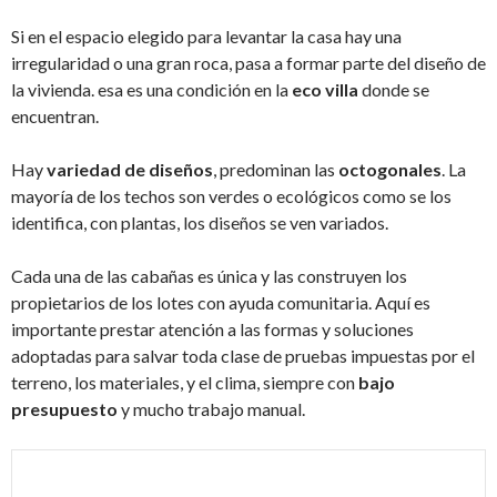
Si en el espacio elegido para levantar la casa hay una
irregularidad o una gran roca, pasa a formar parte del diseño de
la vivienda. esa es una condición en la
eco villa
donde se
encuentran.
Hay
variedad de diseños
, predominan las
octogonales
. La
mayoría de los techos son verdes o ecológicos como se los
identifica, con plantas, los diseños se ven variados.
Cada una de las cabañas es única y las construyen los
propietarios de los lotes con ayuda comunitaria. Aquí es
importante prestar atención a las formas y soluciones
adoptadas para salvar toda clase de pruebas impuestas por el
terreno, los materiales, y el clima, siempre con
bajo
presupuesto
y mucho trabajo manual.