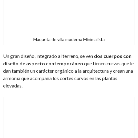
Maqueta de villa moderna Minimalista
Un gran diseño, integrado al terreno, se ven
dos cuerpos con
diseño de aspecto contemporáneo
que tienen curvas que le
dan también un carácter orgánico a la arquitectura y crean una
armonía que acompaña los cortes curvos en las plantas
elevadas.