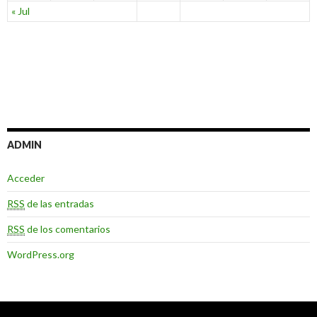
« Jul
ADMIN
Acceder
RSS
de las entradas
RSS
de los comentarios
WordPress.org