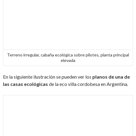
Terreno irregular, cabaña ecológica sobre pilotes, planta principal
elevada
En la siguiente ilustración se pueden ver los
planos de una de
las casas ecológicas
de la eco villa cordobesa en Argentina.