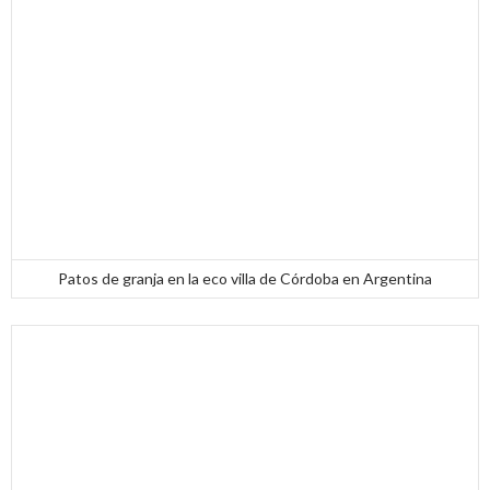
Patos de granja en la eco villa de Córdoba en Argentina