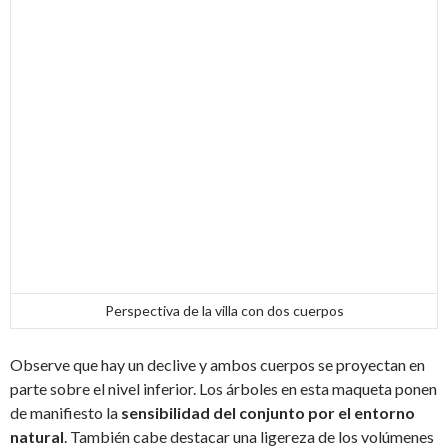
Perspectiva de la villa con dos cuerpos
Observe que hay un declive y ambos cuerpos se proyectan en
parte sobre el nivel inferior. Los árboles en esta maqueta ponen
de manifiesto la
sensibilidad del conjunto por el entorno
natural
. También cabe destacar una ligereza de los volúmenes