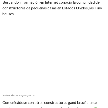
Buscando información en Internet conoció la comunidad de
constructores de pequeñas casas en Estados Unidos, las Tiny
houses.
Vista exterior en perspectiva
Comunicádose con otros constructores ganó la suficiente