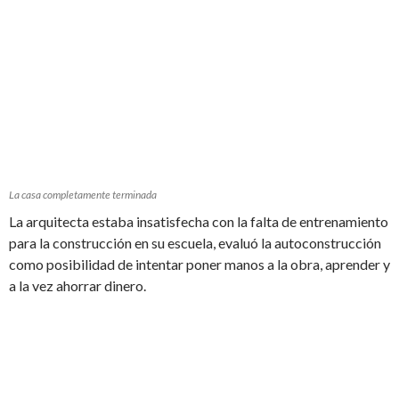
La casa completamente terminada
La arquitecta estaba insatisfecha con la falta de entrenamiento
para la construcción en su escuela, evaluó la autoconstrucción
como posibilidad de intentar poner manos a la obra, aprender y
a la vez ahorrar dinero.