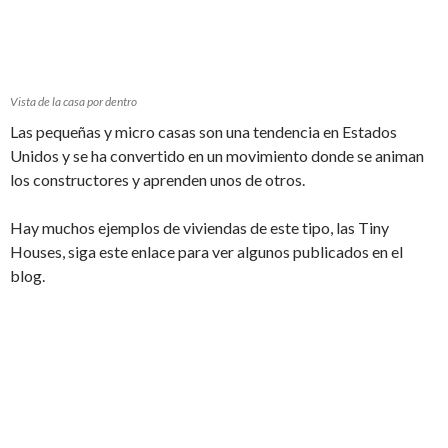
Vista de la casa por dentro
Las pequeñas y micro casas son una tendencia en Estados
Unidos y se ha convertido en un movimiento donde se animan
los constructores y aprenden unos de otros.
Hay muchos ejemplos de viviendas de este tipo, las Tiny
Houses, siga este enlace para ver algunos publicados en el
blog.