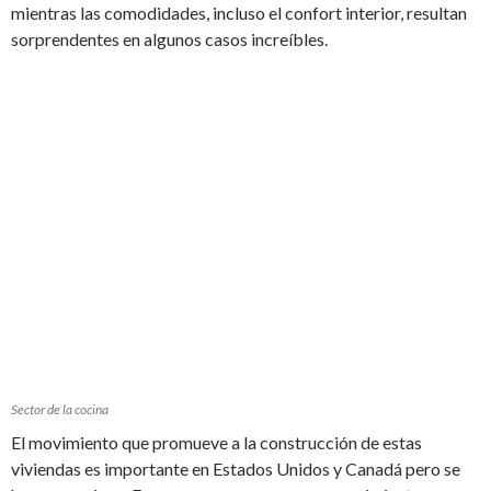
mientras las comodidades, incluso el confort interior, resultan
sorprendentes en algunos casos increíbles.
Sector de la cocina
El movimiento que promueve a la construcción de estas
viviendas es importante en Estados Unidos y Canadá pero se