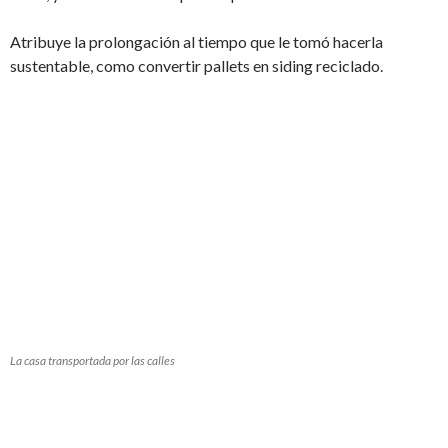
Atribuye la prolongación al tiempo que le tomó hacerla
sustentable, como convertir pallets en siding reciclado.
La casa transportada por las calles