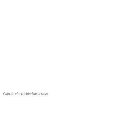
Caja de electricidad de la casa