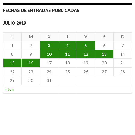
FECHAS DE ENTRADAS PUBLICADAS
JULIO 2019
L
M
X
J
V
S
D
1
2
3
4
5
6
7
8
9
10
11
12
13
14
15
16
17
18
19
20
21
22
23
24
25
26
27
28
29
30
31
« Jun