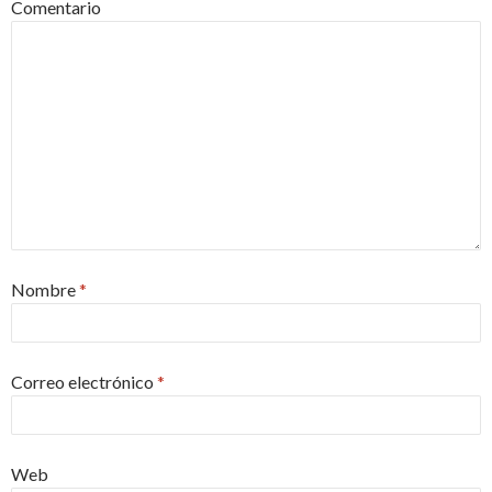
Comentario
Nombre
*
Correo electrónico
*
Web