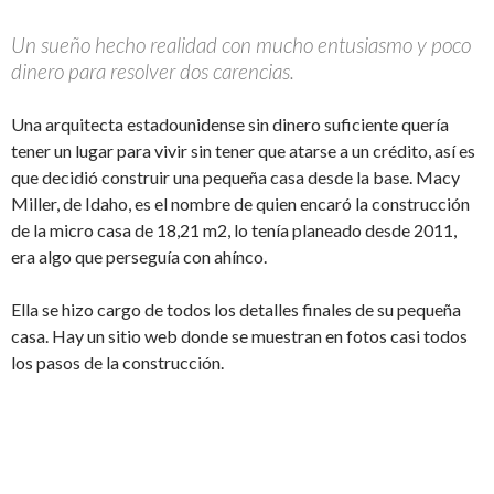
Un sueño hecho realidad con mucho entusiasmo y poco
dinero para resolver dos carencias.
Una arquitecta estadounidense sin dinero suficiente quería
tener un lugar para vivir sin tener que atarse a un crédito, así es
que decidió construir una pequeña casa desde la base. Macy
Miller, de Idaho, es el nombre de quien encaró la construcción
de la micro casa de 18,21 m2, lo tenía planeado desde 2011,
era algo que perseguía con ahínco.
Ella se hizo cargo de todos los detalles finales de su pequeña
casa. Hay un sitio web donde se muestran en fotos casi todos
los pasos de la construcción.