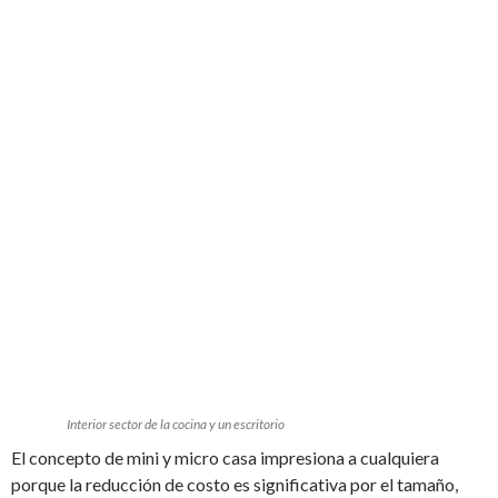
Interior sector de la cocina y un escritorio
El concepto de mini y micro casa impresiona a cualquiera
porque la reducción de costo es significativa por el tamaño,