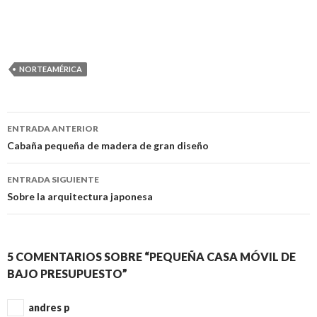
NORTEAMÉRICA
ENTRADA ANTERIOR
Navegación
Cabaña pequeña de madera de gran diseño
de
ENTRADA SIGUIENTE
entradas
Sobre la arquitectura japonesa
5 COMENTARIOS SOBRE “PEQUEÑA CASA MÓVIL DE
BAJO PRESUPUESTO”
andres p