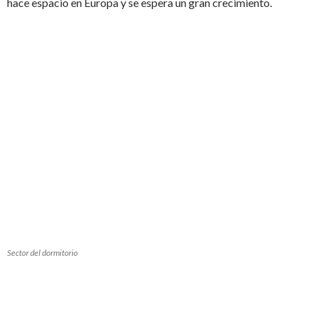
hace espacio en Europa y se espera un gran crecimiento.
Sector del dormitorio