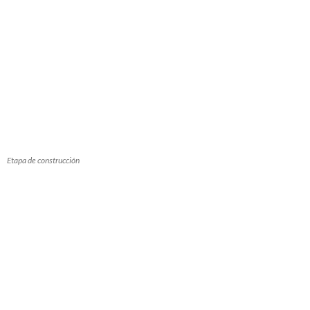
Etapa de construcción