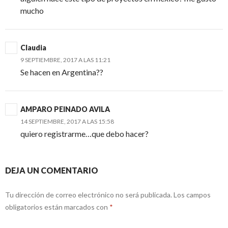
mucho
Claudia
9 SEPTIEMBRE, 2017 A LAS 11:21
Se hacen en Argentina??
AMPARO PEINADO AVILA
14 SEPTIEMBRE, 2017 A LAS 15:58
quiero registrarme…que debo hacer?
DEJA UN COMENTARIO
Tu dirección de correo electrónico no será publicada.
Los campos
obligatorios están marcados con
*