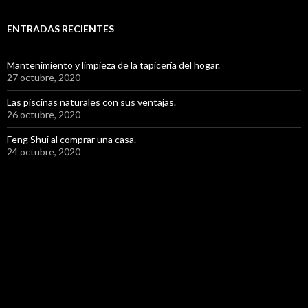
ENTRADAS RECIENTES
Mantenimiento y limpieza de la tapicería del hogar.
27 octubre, 2020
Las piscinas naturales con sus ventajas.
26 octubre, 2020
Feng Shui al comprar una casa.
24 octubre, 2020