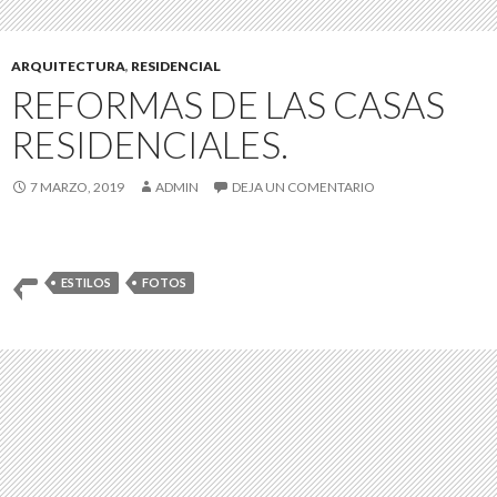
ARQUITECTURA
,
RESIDENCIAL
REFORMAS DE LAS CASAS
RESIDENCIALES.
7 MARZO, 2019
ADMIN
DEJA UN COMENTARIO
ESTILOS
FOTOS