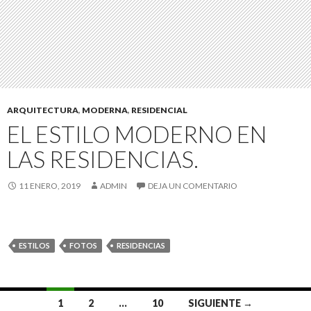
ARQUITECTURA
,
MODERNA
,
RESIDENCIAL
EL ESTILO MODERNO EN
LAS RESIDENCIAS.
11 ENERO, 2019
ADMIN
DEJA UN COMENTARIO
ESTILOS
FOTOS
RESIDENCIAS
1
2
…
10
SIGUIENTE →