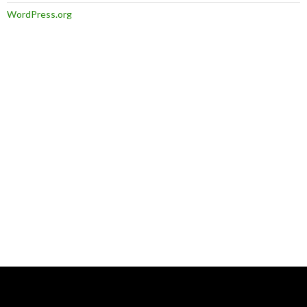
WordPress.org