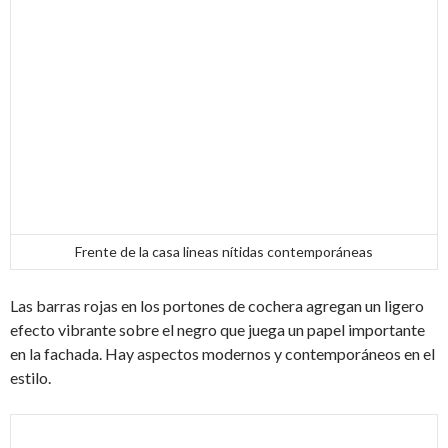
Frente de la casa lineas nítidas contemporáneas
Las barras rojas en los portones de cochera agregan un ligero
efecto vibrante sobre el negro que juega un papel importante
en la fachada. Hay aspectos modernos y contemporáneos en el
estilo.