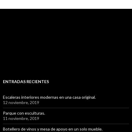
ENTRADAS RECIENTES
Escaleras interiores modernas en una casa original.
12 noviembre, 2019
Parque con esculturas.
11 noviembre, 2019
Botellero de vinos y mesa de apoyo en un solo mueble.