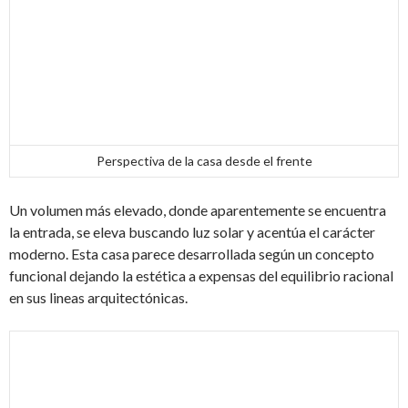
Perspectiva de la casa desde el frente
Un volumen más elevado, donde aparentemente se encuentra
la entrada, se eleva buscando luz solar y acentúa el carácter
moderno. Esta casa parece desarrollada según un concepto
funcional dejando la estética a expensas del equilibrio racional
en sus lineas arquitectónicas.