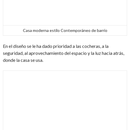
Casa moderna estilo Contemporáneo de barrio
En el diseño se le ha dado prioridad a las cocheras, a la
seguridad, al aprovechamiento del espacio y la luz hacia atrás,
donde la casa se usa.