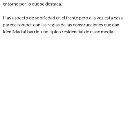
entorno por lo que se destaca.
Hay aspecto de sobriedad en el frente pero a la vez esta casa
parece romper con las reglas de las construcciones que dan
identidad al barrio, uno típico residencial de clase media.