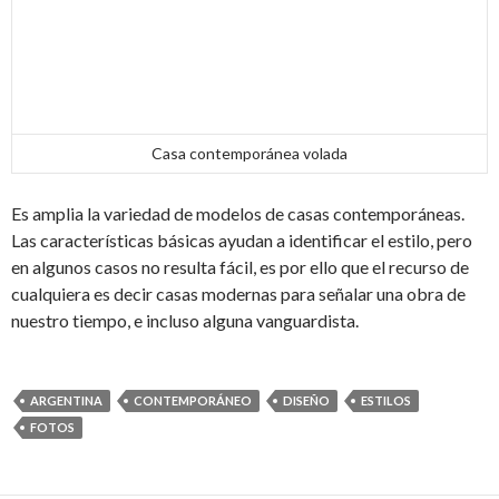
Casa contemporánea volada
Es amplia la variedad de modelos de casas contemporáneas.
Las características básicas ayudan a identificar el estilo, pero
en algunos casos no resulta fácil, es por ello que el recurso de
cualquiera es decir casas modernas para señalar una obra de
nuestro tiempo, e incluso alguna vanguardista.
ARGENTINA
CONTEMPORÁNEO
DISEÑO
ESTILOS
FOTOS