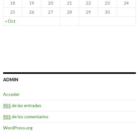
18
19
20
21
22
23
24
25
26
27
28
29
30
« Oct
ADMIN
Acceder
RSS
de las entradas
RSS
de los comentarios
WordPress.org