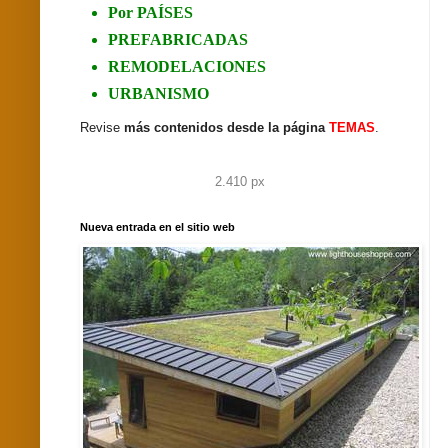
Por PAÍSES
PREFABRICADAS
REMODELACIONES
URBANISMO
Revise
más contenidos desde la página
TEMAS
.
2.410 px
Nueva entrada en el sitio web