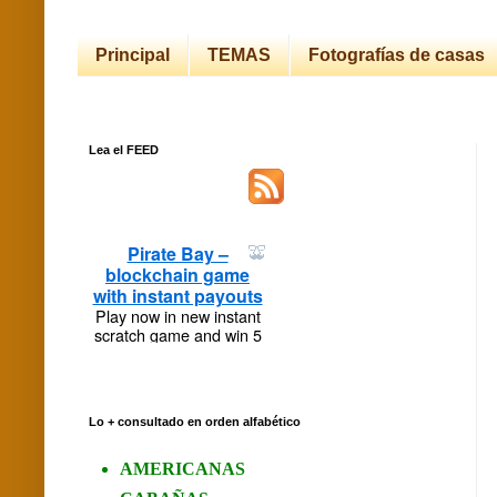
Principal
TEMAS
Fotografías de casas
Lea el FEED
Lo + consultado en orden alfabético
AMERICANAS