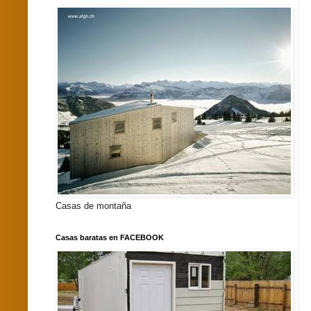
Casas de montaña
Casas baratas en FACEBOOK