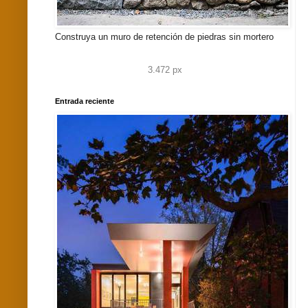
Construya un muro de retención de piedras sin mortero
3.472 px
Entrada reciente