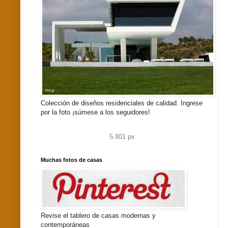
Colección de diseños residenciales de calidad. Ingrese
por la foto ¡súmese a los seguidores!
5.801 px
Muchas fotos de casas
Revise el tablero de casas modernas y
contemporáneas