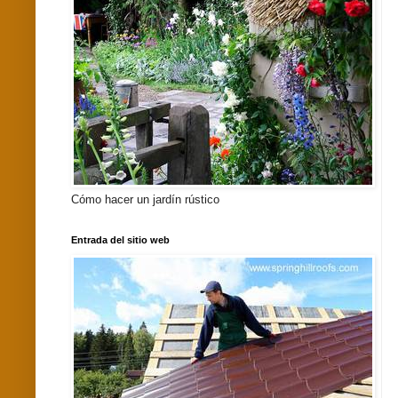
Cómo hacer un jardín rústico
Entrada del sitio web