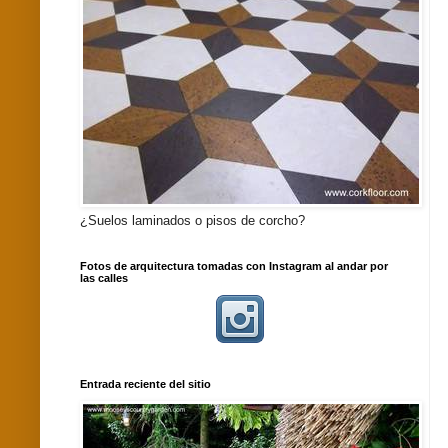
¿Suelos laminados o pisos de corcho?
Fotos de arquitectura tomadas con Instagram al andar por
las calles
Entrada reciente del sitio