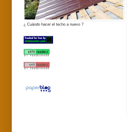
¿ Cuándo hacer el techo a nuevo ?