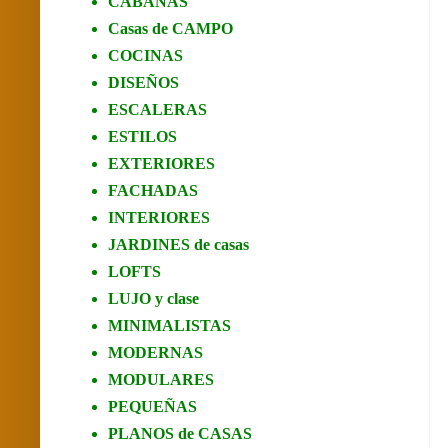
CABAÑAS
Casas de CAMPO
COCINAS
DISEÑOS
ESCALERAS
ESTILOS
EXTERIORES
FACHADAS
INTERIORES
JARDINES de casas
LOFTS
LUJO y clase
MINIMALISTAS
MODERNAS
MODULARES
PEQUEÑAS
PLANOS de CASAS