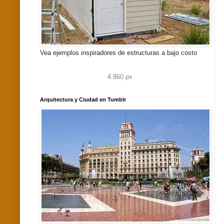
Vea ejemplos inspiradores de estructuras a bajo costo
4.860 px
Arquitectura y Ciudad en Tumblr