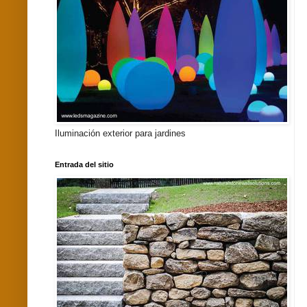
Iluminación exterior para jardines
Entrada del sitio