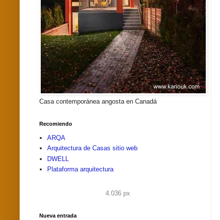
Casa contemporánea angosta en Canadá
Recomiendo
ARQA
Arquitectura de Casas sitio web
DWELL
Plataforma arquitectura
4.036 px
Nueva entrada