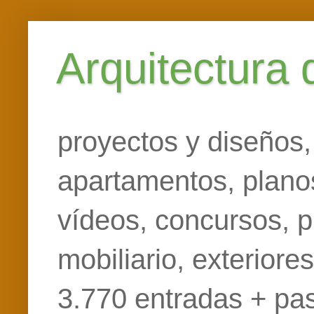
Arquitectura
proyectos y diseños,
apartamentos, planos
vídeos, concursos, p
mobiliario, exteriore
3.770 entradas + pa