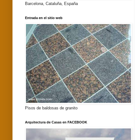
Barcelona, Cataluña, España
Entrada en el sitio web
Pisos de baldosas de granito
Arquitectura de Casas en FACEBOOK