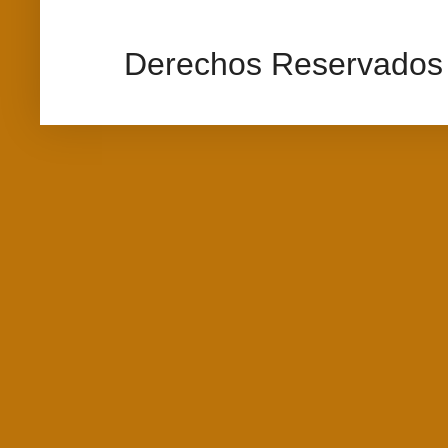
Derechos Reservados 2